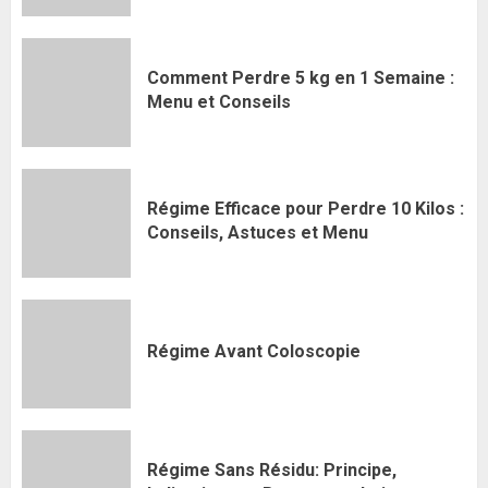
Comment Perdre 5 kg en 1 Semaine :
Menu et Conseils
Régime Efficace pour Perdre 10 Kilos :
Conseils, Astuces et Menu
Régime Avant Coloscopie
Régime Sans Résidu: Principe,