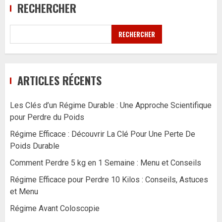
RECHERCHER
RECHERCHER
ARTICLES RÉCENTS
Les Clés d’un Régime Durable : Une Approche Scientifique
pour Perdre du Poids
Régime Efficace : Découvrir La Clé Pour Une Perte De
Poids Durable
Comment Perdre 5 kg en 1 Semaine : Menu et Conseils
Régime Efficace pour Perdre 10 Kilos : Conseils, Astuces
et Menu
Régime Avant Coloscopie