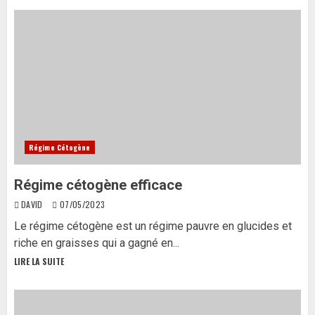
Régime Cétogène
Régime cétogène efficace
DAVID
07/05/2023
Le régime cétogène est un régime pauvre en glucides et
riche en graisses qui a gagné en...
LIRE LA SUITE