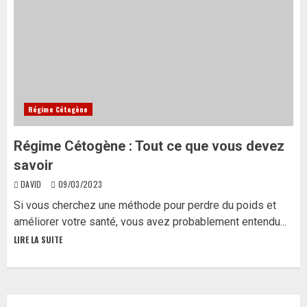
Régime Cétogène
Régime Cétogène : Tout ce que vous devez
savoir
DAVID
09/03/2023
Si vous cherchez une méthode pour perdre du poids et
améliorer votre santé, vous avez probablement entendu...
LIRE LA SUITE