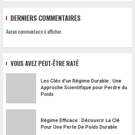
DERNIERS COMMENTAIRES
Aucun commentaire à afficher.
VOUS AVEZ PEUT-ÊTRE RATÉ
Les Clés d’un Régime Durable : Une
Approche Scientifique pour Perdre du
Poids
Régime Efficace : Découvrir La Clé
Pour Une Perte De Poids Durable