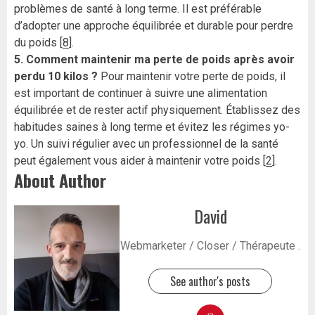
problèmes de santé à long terme. Il est préférable
d’adopter une approche équilibrée et durable pour perdre
du poids [
8
].
5. Comment maintenir ma perte de poids après avoir
perdu 10 kilos ?
Pour maintenir votre perte de poids, il
est important de continuer à suivre une alimentation
équilibrée et de rester actif physiquement. Établissez des
habitudes saines à long terme et évitez les régimes yo-
yo. Un suivi régulier avec un professionnel de la santé
peut également vous aider à maintenir votre poids [
2
].
About Author
David
Webmarketer / Closer / Thérapeute .
See author's posts