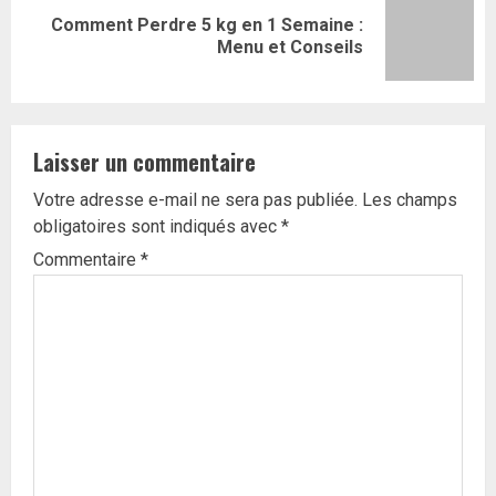
Comment Perdre 5 kg en 1 Semaine :
Article
Menu et Conseils
suivant:
Laisser un commentaire
Votre adresse e-mail ne sera pas publiée.
Les champs
obligatoires sont indiqués avec
*
Commentaire
*