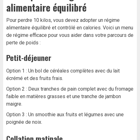
alimentaire équilibré
Pour perdre 10 kilos, vous devez adopter un régime
alimentaire équilibré et contrôlé en calories. Voici un menu
de régime efficace pour vous aider dans votre parcours de
perte de poids :
Petit-déjeuner
Option 1 : Un bol de céréales complètes avec du lait
écrémé et des fruits frais.
Option 2 : Deux tranches de pain complet avec du fromage
faible en matières grasses et une tranche de jambon
maigre.
Option 3 : Un smoothie aux fruits et légumes avec une
poignée de noix.
Collation matinale