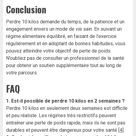
Conclusion
Perdre 10 kilos demande du temps, de la patience et un
engagement envers un mode de vie sain. En suivant un
régime alimentaire équilibré, en faisant de l’exercice
régulièrement et en adoptant de bonnes habitudes, vous
pouvez atteindre votre objectif de perte de poids.
N’oubliez pas de consulter un professionnel de la santé
pour obtenir un soutien supplémentaire tout au long de
votre parcours.
FAQ
1. Est-il possible de perdre 10 kilos en 2 semaines ?
Perdre 10 kilos en seulement deux semaines est difficile
et peu réaliste. Les régimes très restrictifs peuvent
entraîner une perte de poids rapide, mais ils ne sont pas
durables et peuvent être dangereux pour votre santé [
4
].