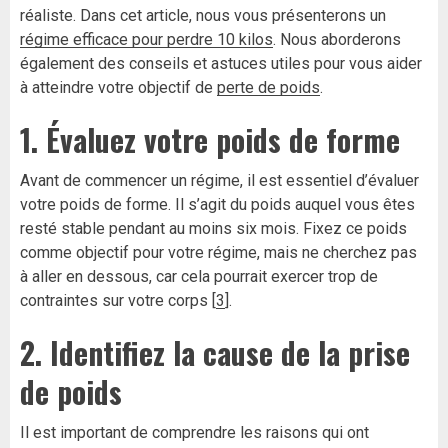
réaliste. Dans cet article, nous vous présenterons un
régime efficace pour perdre 10 kilos
. Nous aborderons
également des conseils et astuces utiles pour vous aider
à atteindre votre objectif de
perte de poids
.
1. Évaluez votre poids de forme
Avant de commencer un régime, il est essentiel d’évaluer
votre poids de forme. Il s’agit du poids auquel vous êtes
resté stable pendant au moins six mois. Fixez ce poids
comme objectif pour votre régime, mais ne cherchez pas
à aller en dessous, car cela pourrait exercer trop de
contraintes sur votre corps [
3
].
2. Identifiez la cause de la prise
de poids
Il est important de comprendre les raisons qui ont