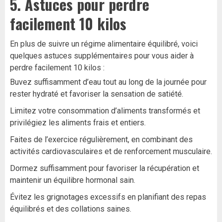
5. Astuces pour perdre
facilement 10 kilos
En plus de suivre un régime alimentaire équilibré, voici
quelques astuces supplémentaires pour vous aider à
perdre facilement 10 kilos :
Buvez suffisamment d’eau tout au long de la journée pour
rester hydraté et favoriser la sensation de satiété.
Limitez votre consommation d’aliments transformés et
privilégiez les aliments frais et entiers.
Faites de l’exercice régulièrement, en combinant des
activités cardiovasculaires et de renforcement musculaire.
Dormez suffisamment pour favoriser la récupération et
maintenir un équilibre hormonal sain.
Évitez les grignotages excessifs en planifiant des repas
équilibrés et des collations saines.