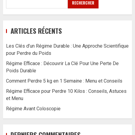
RECHERCHER
ARTICLES RÉCENTS
Les Clés d’un Régime Durable : Une Approche Scientifique
pour Perdre du Poids
Régime Efficace : Découvrir La Clé Pour Une Perte De
Poids Durable
Comment Perdre 5 kg en 1 Semaine : Menu et Conseils
Régime Efficace pour Perdre 10 Kilos : Conseils, Astuces
et Menu
Régime Avant Coloscopie
DERNIERS COMMENTAIRES