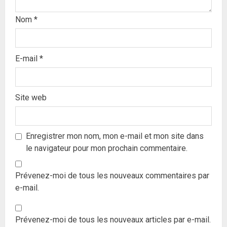
Nom
*
E-mail
*
Site web
Enregistrer mon nom, mon e-mail et mon site dans
le navigateur pour mon prochain commentaire.
Prévenez-moi de tous les nouveaux commentaires par
e-mail.
Prévenez-moi de tous les nouveaux articles par e-mail.