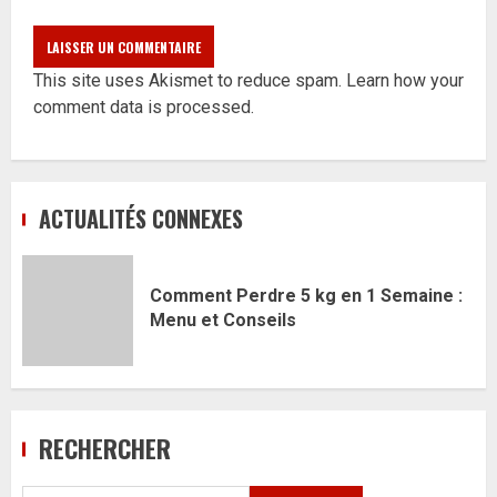
This site uses Akismet to reduce spam.
Learn how your
comment data is processed.
ACTUALITÉS CONNEXES
Comment Perdre 5 kg en 1 Semaine :
Menu et Conseils
RECHERCHER