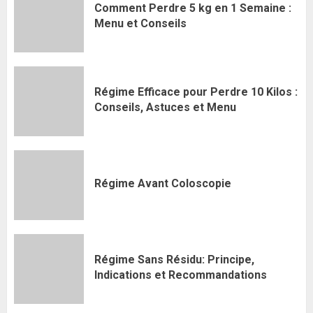
Comment Perdre 5 kg en 1 Semaine :
Menu et Conseils
Régime Efficace pour Perdre 10 Kilos :
Conseils, Astuces et Menu
Régime Avant Coloscopie
Régime Sans Résidu: Principe,
Indications et Recommandations