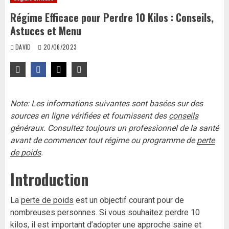
Régime Efficace pour Perdre 10 Kilos : Conseils,
Astuces et Menu
DAVID
20/06/2023
Note: Les informations suivantes sont basées sur des
sources en ligne vérifiées et fournissent des
conseils
généraux. Consultez toujours un professionnel de la santé
avant de commencer tout régime ou programme de
perte
de poids
.
Introduction
La
perte de poids
est un objectif courant pour de
nombreuses personnes. Si vous souhaitez perdre 10
kilos, il est important d’adopter une approche saine et