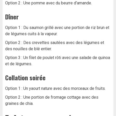
Option 2 : Une pomme avec du beurre d’amande.
Dîner
Option 1 : Du saumon grillé avec une portion de riz brun et
de légumes cuits à la vapeur.
Option 2 : Des crevettes sautées avec des légumes et
des nouilles de blé entier.
Option 3 : Un filet de poulet rôti avec une salade de quinoa
et de légumes.
Collation soirée
Option 1 : Un yaourt nature avec des morceaux de fruits.
Option 2 : Une portion de fromage cottage avec des
graines de chia.