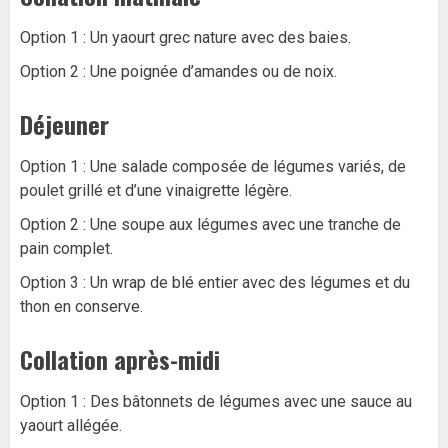
Option 1 : Un yaourt grec nature avec des baies.
Option 2 : Une poignée d’amandes ou de noix.
Déjeuner
Option 1 : Une salade composée de légumes variés, de
poulet grillé et d’une vinaigrette légère.
Option 2 : Une soupe aux légumes avec une tranche de
pain complet.
Option 3 : Un wrap de blé entier avec des légumes et du
thon en conserve.
Collation après-midi
Option 1 : Des bâtonnets de légumes avec une sauce au
yaourt allégée.