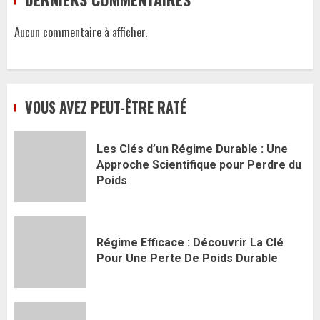
Aucun commentaire à afficher.
VOUS AVEZ PEUT-ÊTRE RATÉ
Les Clés d’un Régime Durable : Une
Approche Scientifique pour Perdre du
Poids
Régime Efficace : Découvrir La Clé
Pour Une Perte De Poids Durable