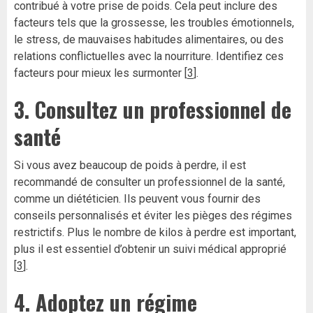
contribué à votre prise de poids. Cela peut inclure des
facteurs tels que la grossesse, les troubles émotionnels,
le stress, de mauvaises habitudes alimentaires, ou des
relations conflictuelles avec la nourriture. Identifiez ces
facteurs pour mieux les surmonter [
3
].
3. Consultez un professionnel de
santé
Si vous avez beaucoup de poids à perdre, il est
recommandé de consulter un professionnel de la santé,
comme un diététicien. Ils peuvent vous fournir des
conseils personnalisés et éviter les pièges des régimes
restrictifs. Plus le nombre de kilos à perdre est important,
plus il est essentiel d’obtenir un suivi médical approprié
[
3
].
4. Adoptez un régime