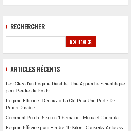
RECHERCHER
RECHERCHER
ARTICLES RÉCENTS
Les Clés d’un Régime Durable : Une Approche Scientifique
pour Perdre du Poids
Régime Efficace : Découvrir La Clé Pour Une Perte De
Poids Durable
Comment Perdre 5 kg en 1 Semaine : Menu et Conseils
Régime Efficace pour Perdre 10 Kilos : Conseils, Astuces