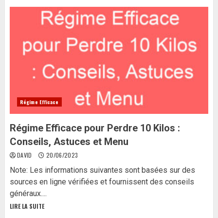
Régime Efficace
Régime Efficace pour Perdre 10 Kilos :
Conseils, Astuces et Menu
DAVID
20/06/2023
Note: Les informations suivantes sont basées sur des
sources en ligne vérifiées et fournissent des conseils
généraux....
LIRE LA SUITE