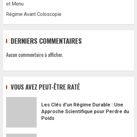
et Menu
Régime Avant Coloscopie
DERNIERS COMMENTAIRES
Aucun commentaire à afficher.
VOUS AVEZ PEUT-ÊTRE RATÉ
Les Clés d’un Régime Durable : Une
Approche Scientifique pour Perdre du
Poids