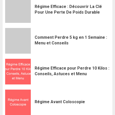
Régime Efficace : Découvrir La Clé
Pour Une Perte De Poids Durable
Comment Perdre 5 kg en 1 Semaine :
Menu et Conseils
Régime Efficace pour Perdre 10 Kilos :
Conseils, Astuces et Menu
Régime Avant Coloscopie