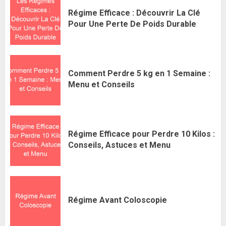
Régime Efficace : Découvrir La Clé
Pour Une Perte De Poids Durable
Comment Perdre 5 kg en 1 Semaine :
Menu et Conseils
Régime Efficace pour Perdre 10 Kilos :
Conseils, Astuces et Menu
Régime Avant Coloscopie