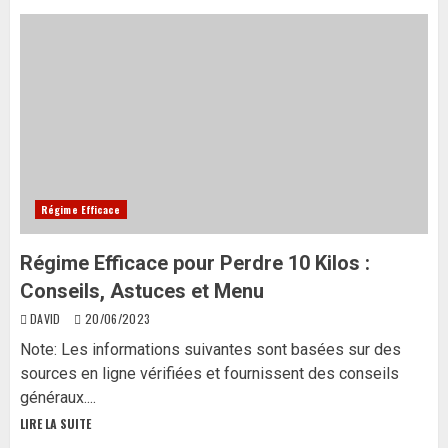
Régime Efficace
Régime Efficace pour Perdre 10 Kilos :
Conseils, Astuces et Menu
DAVID
20/06/2023
Note: Les informations suivantes sont basées sur des
sources en ligne vérifiées et fournissent des conseils
généraux....
LIRE LA SUITE