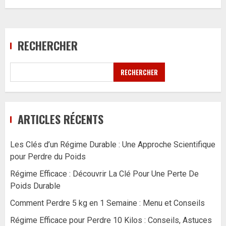
RECHERCHER
RECHERCHER
ARTICLES RÉCENTS
Les Clés d’un Régime Durable : Une Approche Scientifique
pour Perdre du Poids
Régime Efficace : Découvrir La Clé Pour Une Perte De
Poids Durable
Comment Perdre 5 kg en 1 Semaine : Menu et Conseils
Régime Efficace pour Perdre 10 Kilos : Conseils, Astuces