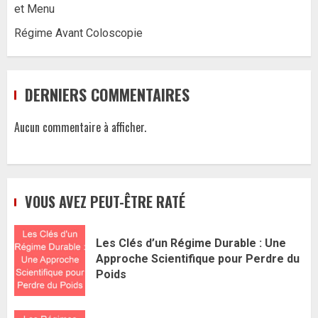
et Menu
Régime Avant Coloscopie
DERNIERS COMMENTAIRES
Aucun commentaire à afficher.
VOUS AVEZ PEUT-ÊTRE RATÉ
Les Clés d’un Régime Durable : Une
Approche Scientifique pour Perdre du
Poids