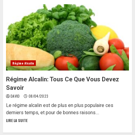
Régime Alcalin
Régime Alcalin: Tous Ce Que Vous Devez
Savoir
DAVID
08/04/2023
Le régime alcalin est de plus en plus populaire ces
derniers temps, et pour de bonnes raisons....
LIRE LA SUITE