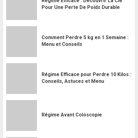
Régime Efficace : Découvrir La Clé
Pour Une Perte De Poids Durable
Comment Perdre 5 kg en 1 Semaine :
Menu et Conseils
Régime Efficace pour Perdre 10 Kilos :
Conseils, Astuces et Menu
Régime Avant Coloscopie