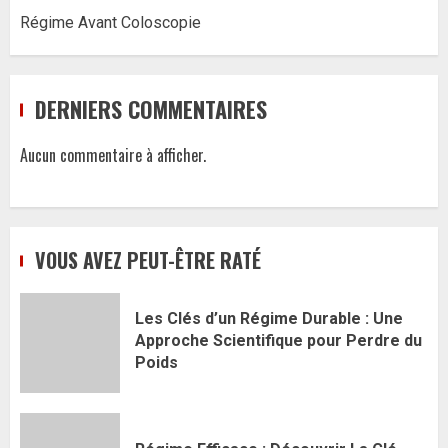
Régime Avant Coloscopie
DERNIERS COMMENTAIRES
Aucun commentaire à afficher.
VOUS AVEZ PEUT-ÊTRE RATÉ
Les Clés d’un Régime Durable : Une
Approche Scientifique pour Perdre du
Poids