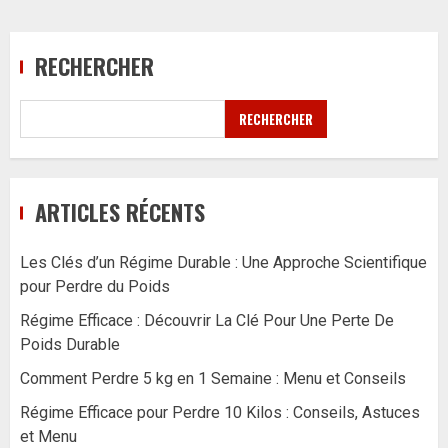
RECHERCHER
RECHERCHER
ARTICLES RÉCENTS
Les Clés d’un Régime Durable : Une Approche Scientifique
pour Perdre du Poids
Régime Efficace : Découvrir La Clé Pour Une Perte De
Poids Durable
Comment Perdre 5 kg en 1 Semaine : Menu et Conseils
Régime Efficace pour Perdre 10 Kilos : Conseils, Astuces
et Menu