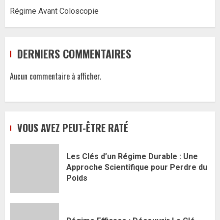
Régime Avant Coloscopie
DERNIERS COMMENTAIRES
Aucun commentaire à afficher.
VOUS AVEZ PEUT-ÊTRE RATÉ
Les Clés d’un Régime Durable : Une
Approche Scientifique pour Perdre du
Poids