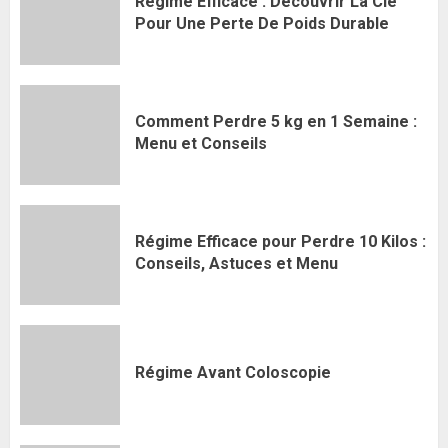
Régime Efficace : Découvrir La Clé
Pour Une Perte De Poids Durable
Comment Perdre 5 kg en 1 Semaine :
Menu et Conseils
Régime Efficace pour Perdre 10 Kilos :
Conseils, Astuces et Menu
Régime Avant Coloscopie