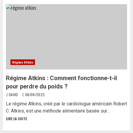
Régime Atkins
Régime Atkins : Comment fonctionne-t-il
pour perdre du poids ?
DAVID
08/04/2023
Le régime Atkins, créé par le cardiologue américain Robert
C. Atkins, est une méthode alimentaire basée sur...
LIRE LA SUITE