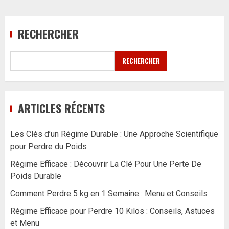
RECHERCHER
RECHERCHER
ARTICLES RÉCENTS
Les Clés d’un Régime Durable : Une Approche Scientifique
pour Perdre du Poids
Régime Efficace : Découvrir La Clé Pour Une Perte De
Poids Durable
Comment Perdre 5 kg en 1 Semaine : Menu et Conseils
Régime Efficace pour Perdre 10 Kilos : Conseils, Astuces
et Menu