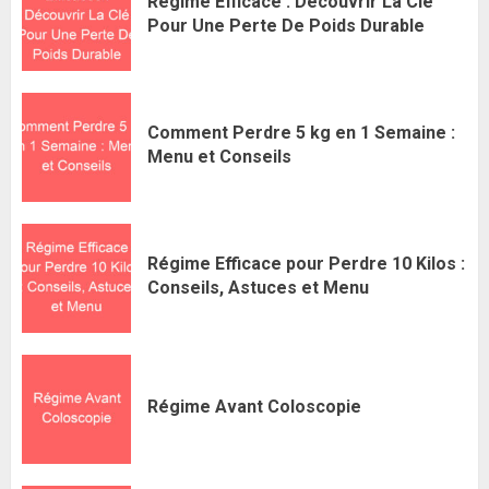
Régime Efficace : Découvrir La Clé
Pour Une Perte De Poids Durable
Comment Perdre 5 kg en 1 Semaine :
Menu et Conseils
Régime Efficace pour Perdre 10 Kilos :
Conseils, Astuces et Menu
Régime Avant Coloscopie