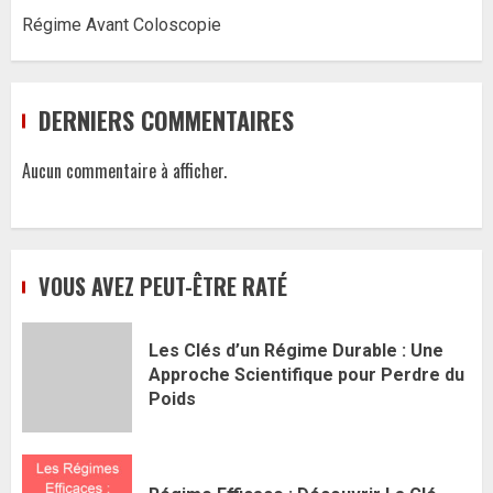
Régime Avant Coloscopie
DERNIERS COMMENTAIRES
Aucun commentaire à afficher.
VOUS AVEZ PEUT-ÊTRE RATÉ
Les Clés d’un Régime Durable : Une
Approche Scientifique pour Perdre du
Poids