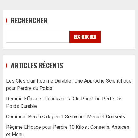
RECHERCHER
RECHERCHER
ARTICLES RÉCENTS
Les Clés d’un Régime Durable : Une Approche Scientifique
pour Perdre du Poids
Régime Efficace : Découvrir La Clé Pour Une Perte De
Poids Durable
Comment Perdre 5 kg en 1 Semaine : Menu et Conseils
Régime Efficace pour Perdre 10 Kilos : Conseils, Astuces
et Menu