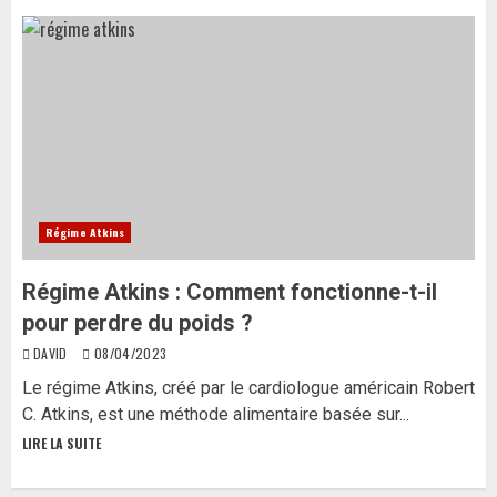
Régime Atkins
Régime Atkins : Comment fonctionne-t-il
pour perdre du poids ?
DAVID
08/04/2023
Le régime Atkins, créé par le cardiologue américain Robert
C. Atkins, est une méthode alimentaire basée sur...
LIRE LA SUITE