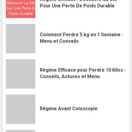
Pour Une Perte De Poids Durable
Comment Perdre 5 kg en 1 Semaine :
Menu et Conseils
Régime Efficace pour Perdre 10 Kilos :
Conseils, Astuces et Menu
Régime Avant Coloscopie