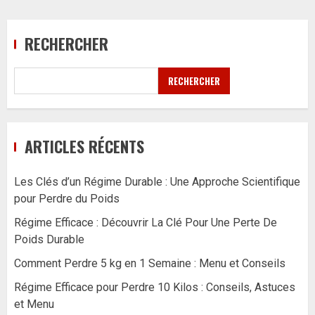
RECHERCHER
RECHERCHER
ARTICLES RÉCENTS
Les Clés d’un Régime Durable : Une Approche Scientifique
pour Perdre du Poids
Régime Efficace : Découvrir La Clé Pour Une Perte De
Poids Durable
Comment Perdre 5 kg en 1 Semaine : Menu et Conseils
Régime Efficace pour Perdre 10 Kilos : Conseils, Astuces
et Menu