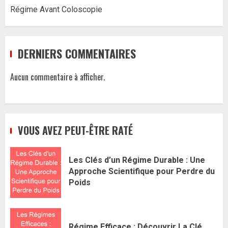
Régime Avant Coloscopie
DERNIERS COMMENTAIRES
Aucun commentaire à afficher.
VOUS AVEZ PEUT-ÊTRE RATÉ
Les Clés d’un Régime Durable : Une
Approche Scientifique pour Perdre du
Poids
Régime Efficace : Découvrir La Clé