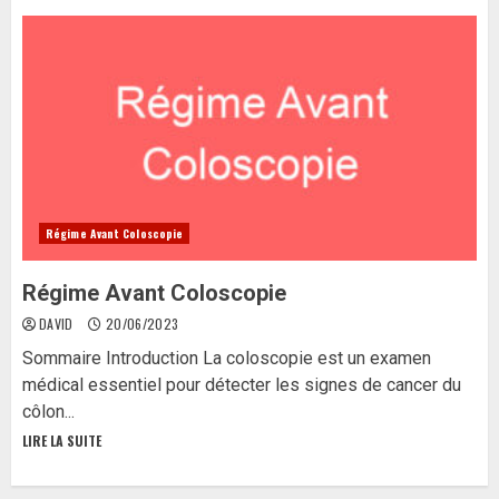
Régime Avant Coloscopie
Régime Avant Coloscopie
DAVID
20/06/2023
Sommaire Introduction La coloscopie est un examen
médical essentiel pour détecter les signes de cancer du
côlon...
LIRE LA SUITE