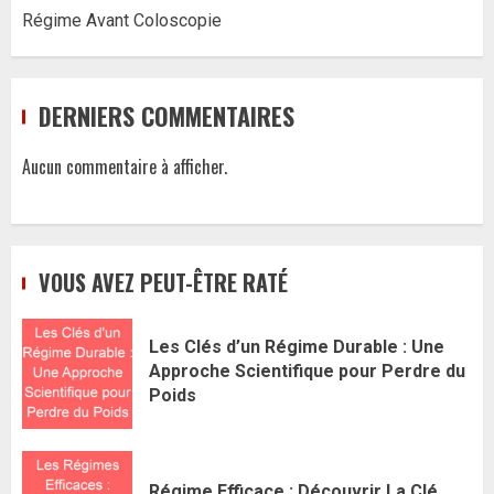
Régime Avant Coloscopie
DERNIERS COMMENTAIRES
Aucun commentaire à afficher.
VOUS AVEZ PEUT-ÊTRE RATÉ
Les Clés d’un Régime Durable : Une
Approche Scientifique pour Perdre du
Poids
Régime Efficace : Découvrir La Clé