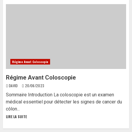
Régime Avant Coloscopie
Régime Avant Coloscopie
DAVID
20/06/2023
Sommaire Introduction La coloscopie est un examen
médical essentiel pour détecter les signes de cancer du
côlon...
LIRE LA SUITE