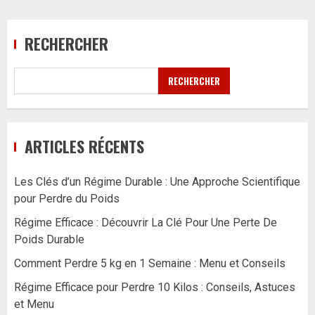
RECHERCHER
RECHERCHER
ARTICLES RÉCENTS
Les Clés d’un Régime Durable : Une Approche Scientifique
pour Perdre du Poids
Régime Efficace : Découvrir La Clé Pour Une Perte De
Poids Durable
Comment Perdre 5 kg en 1 Semaine : Menu et Conseils
Régime Efficace pour Perdre 10 Kilos : Conseils, Astuces
et Menu