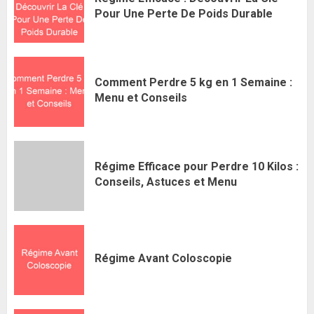
Pour Une Perte De Poids Durable
Comment Perdre 5 kg en 1 Semaine :
Menu et Conseils
Régime Efficace pour Perdre 10 Kilos :
Conseils, Astuces et Menu
Régime Avant Coloscopie