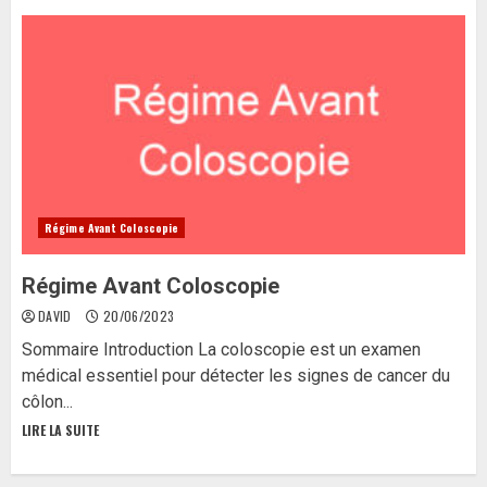
Régime Avant Coloscopie
Régime Avant Coloscopie
DAVID
20/06/2023
Sommaire Introduction La coloscopie est un examen
médical essentiel pour détecter les signes de cancer du
côlon...
LIRE LA SUITE