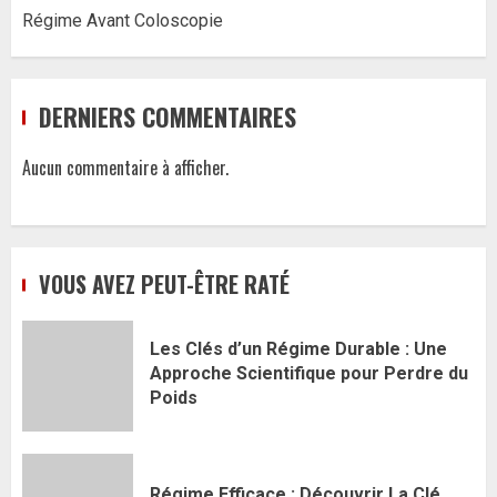
Régime Avant Coloscopie
DERNIERS COMMENTAIRES
Aucun commentaire à afficher.
VOUS AVEZ PEUT-ÊTRE RATÉ
Les Clés d’un Régime Durable : Une
Approche Scientifique pour Perdre du
Poids
Régime Efficace : Découvrir La Clé