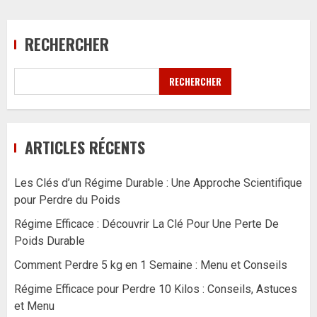
RECHERCHER
RECHERCHER
ARTICLES RÉCENTS
Les Clés d’un Régime Durable : Une Approche Scientifique
pour Perdre du Poids
Régime Efficace : Découvrir La Clé Pour Une Perte De
Poids Durable
Comment Perdre 5 kg en 1 Semaine : Menu et Conseils
Régime Efficace pour Perdre 10 Kilos : Conseils, Astuces
et Menu