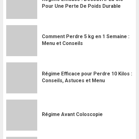
Pour Une Perte De Poids Durable
Comment Perdre 5 kg en 1 Semaine :
Menu et Conseils
Régime Efficace pour Perdre 10 Kilos :
Conseils, Astuces et Menu
Régime Avant Coloscopie