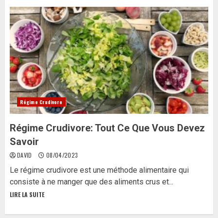
Régime Crudivore
Régime Crudivore: Tout Ce Que Vous Devez
Savoir
DAVID
08/04/2023
Le régime crudivore est une méthode alimentaire qui
consiste à ne manger que des aliments crus et...
LIRE LA SUITE