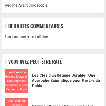
Régime Avant Coloscopie
DERNIERS COMMENTAIRES
Aucun commentaire à afficher.
VOUS AVEZ PEUT-ÊTRE RATÉ
Les Clés d’un Régime Durable : Une
Approche Scientifique pour Perdre du
Poids