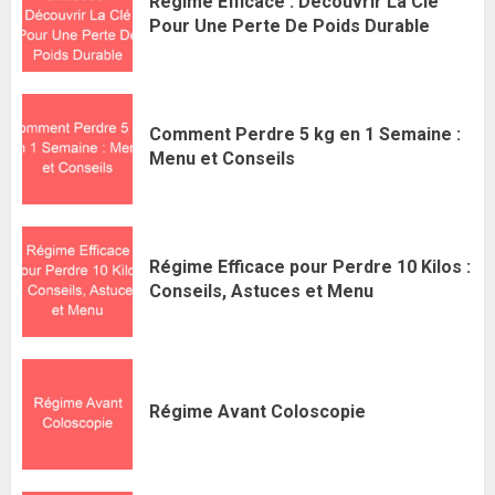
Régime Efficace : Découvrir La Clé
Pour Une Perte De Poids Durable
Comment Perdre 5 kg en 1 Semaine :
Menu et Conseils
Régime Efficace pour Perdre 10 Kilos :
Conseils, Astuces et Menu
Régime Avant Coloscopie