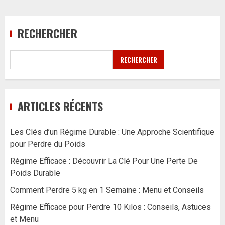
RECHERCHER
RECHERCHER
ARTICLES RÉCENTS
Les Clés d’un Régime Durable : Une Approche Scientifique
pour Perdre du Poids
Régime Efficace : Découvrir La Clé Pour Une Perte De
Poids Durable
Comment Perdre 5 kg en 1 Semaine : Menu et Conseils
Régime Efficace pour Perdre 10 Kilos : Conseils, Astuces
et Menu