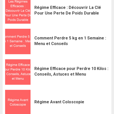
Régime Efficace : Découvrir La Clé
Pour Une Perte De Poids Durable
Comment Perdre 5 kg en 1 Semaine :
Menu et Conseils
Régime Efficace pour Perdre 10 Kilos :
Conseils, Astuces et Menu
Régime Avant Coloscopie