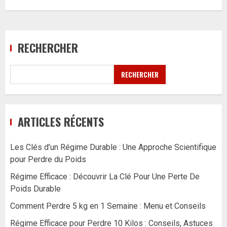
RECHERCHER
RECHERCHER
ARTICLES RÉCENTS
Les Clés d’un Régime Durable : Une Approche Scientifique
pour Perdre du Poids
Régime Efficace : Découvrir La Clé Pour Une Perte De
Poids Durable
Comment Perdre 5 kg en 1 Semaine : Menu et Conseils
Régime Efficace pour Perdre 10 Kilos : Conseils, Astuces