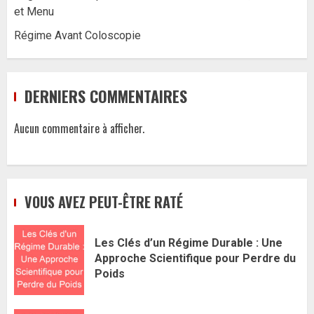
et Menu
Régime Avant Coloscopie
DERNIERS COMMENTAIRES
Aucun commentaire à afficher.
VOUS AVEZ PEUT-ÊTRE RATÉ
Les Clés d’un Régime Durable : Une
Approche Scientifique pour Perdre du
Poids