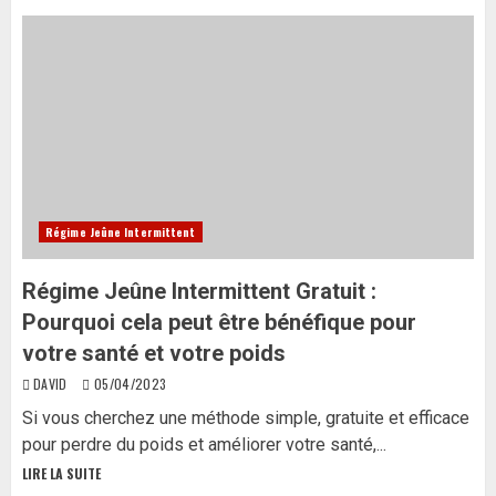
Régime Jeûne Intermittent
Régime Jeûne Intermittent Gratuit :
Pourquoi cela peut être bénéfique pour
votre santé et votre poids
DAVID
05/04/2023
Si vous cherchez une méthode simple, gratuite et efficace
pour perdre du poids et améliorer votre santé,...
LIRE LA SUITE