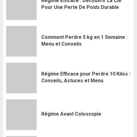
Régime Efficace : Découvrir La Clé
Pour Une Perte De Poids Durable
Comment Perdre 5 kg en 1 Semaine :
Menu et Conseils
Régime Efficace pour Perdre 10 Kilos :
Conseils, Astuces et Menu
Régime Avant Coloscopie