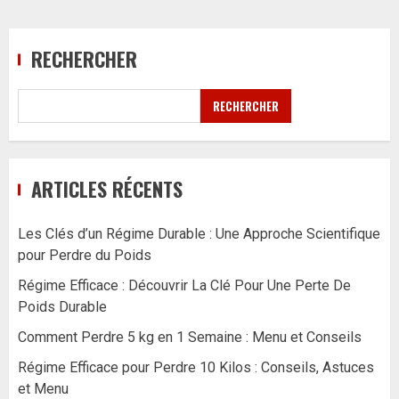
RECHERCHER
RECHERCHER
ARTICLES RÉCENTS
Les Clés d’un Régime Durable : Une Approche Scientifique
pour Perdre du Poids
Régime Efficace : Découvrir La Clé Pour Une Perte De
Poids Durable
Comment Perdre 5 kg en 1 Semaine : Menu et Conseils
Régime Efficace pour Perdre 10 Kilos : Conseils, Astuces
et Menu