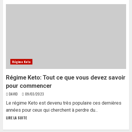
Régime Keto
Régime Keto: Tout ce que vous devez savoir
pour commencer
DAVID
09/03/2023
Le régime Keto est devenu très populaire ces dernières
années pour ceux qui cherchent à perdre du...
LIRE LA SUITE