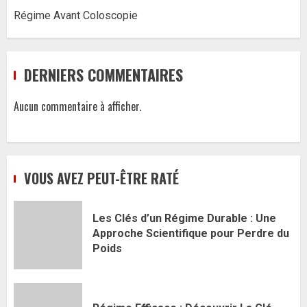
Régime Avant Coloscopie
DERNIERS COMMENTAIRES
Aucun commentaire à afficher.
VOUS AVEZ PEUT-ÊTRE RATÉ
Les Clés d’un Régime Durable : Une
Approche Scientifique pour Perdre du
Poids