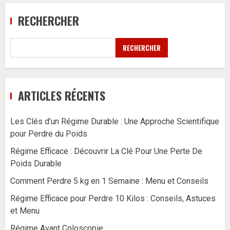
RECHERCHER
RECHERCHER
ARTICLES RÉCENTS
Les Clés d’un Régime Durable : Une Approche Scientifique
pour Perdre du Poids
Régime Efficace : Découvrir La Clé Pour Une Perte De
Poids Durable
Comment Perdre 5 kg en 1 Semaine : Menu et Conseils
Régime Efficace pour Perdre 10 Kilos : Conseils, Astuces
et Menu
Régime Avant Coloscopie