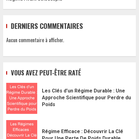
DERNIERS COMMENTAIRES
Aucun commentaire à afficher.
VOUS AVEZ PEUT-ÊTRE RATÉ
Les Clés d’un Régime Durable : Une
Approche Scientifique pour Perdre du
Poids
Régime Efficace : Découvrir La Clé
Pour Une Perte De Poids Durable