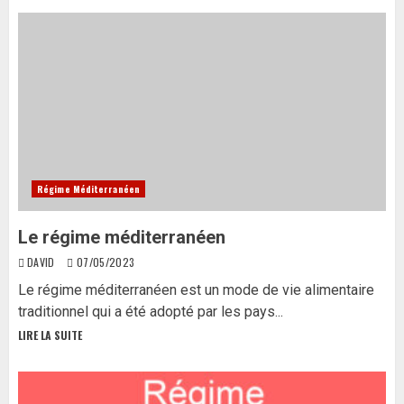
Régime Méditerranéen
Le régime méditerranéen
DAVID
07/05/2023
Le régime méditerranéen est un mode de vie alimentaire
traditionnel qui a été adopté par les pays...
LIRE LA SUITE