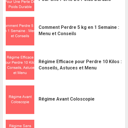
Comment Perdre 5 kg en 1 Semaine :
Menu et Conseils
Régime Efficace pour Perdre 10 Kilos :
Conseils, Astuces et Menu
Régime Avant Coloscopie