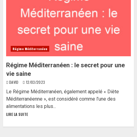
Régime Méditerranéen
Régime Méditerranéen : le secret pour une
vie saine
DAVID
12/03/2023
Le Régime Méditerranéen, également appelé « Diète
Méditerranéenne », est considéré comme l’une des
alimentations les plus...
LIRE LA SUITE