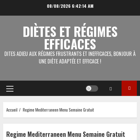
Aller
08/08/2026
6:42:14 AM
au
contenu
DIÈTES ET RÉGIMES
EFFICACES
DITES ADIEU AUX RÉGIMES FRUSTRANTS ET INEFFICACES, BONJOUR À
UNE DIÈTE ADAPTÉE ET EFFICACE !
Menu
principal
Accueil
Regime Mediterraneen Menu Semaine Gratuit
Regime Mediterraneen Menu Semaine Gratuit