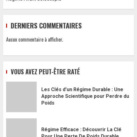
DERNIERS COMMENTAIRES
Aucun commentaire à afficher.
VOUS AVEZ PEUT-ÊTRE RATÉ
Les Clés d’un Régime Durable : Une
Approche Scientifique pour Perdre du
Poids
Régime Efficace : Découvrir La Clé
Pour Une Perte De Poids Durable