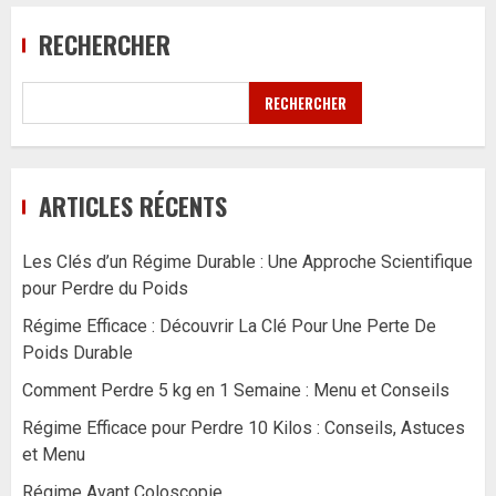
RECHERCHER
RECHERCHER
ARTICLES RÉCENTS
Les Clés d’un Régime Durable : Une Approche Scientifique
pour Perdre du Poids
Régime Efficace : Découvrir La Clé Pour Une Perte De
Poids Durable
Comment Perdre 5 kg en 1 Semaine : Menu et Conseils
Régime Efficace pour Perdre 10 Kilos : Conseils, Astuces
et Menu
Régime Avant Coloscopie