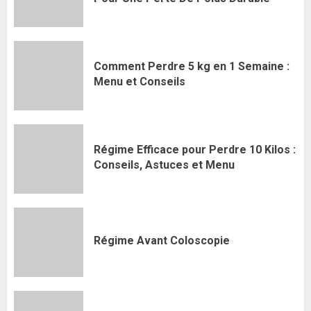
Comment Perdre 5 kg en 1 Semaine :
Menu et Conseils
Régime Efficace pour Perdre 10 Kilos :
Conseils, Astuces et Menu
Régime Avant Coloscopie