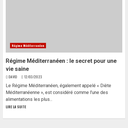
Régime Méditerranéen
Régime Méditerranéen : le secret pour une
vie saine
DAVID
12/03/2023
Le Régime Méditerranéen, également appelé « Diète
Méditerranéenne », est considéré comme l’une des
alimentations les plus...
LIRE LA SUITE