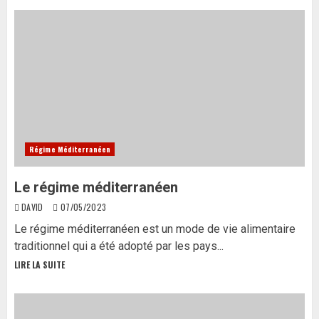
Régime Méditerranéen
Le régime méditerranéen
DAVID
07/05/2023
Le régime méditerranéen est un mode de vie alimentaire
traditionnel qui a été adopté par les pays...
LIRE LA SUITE