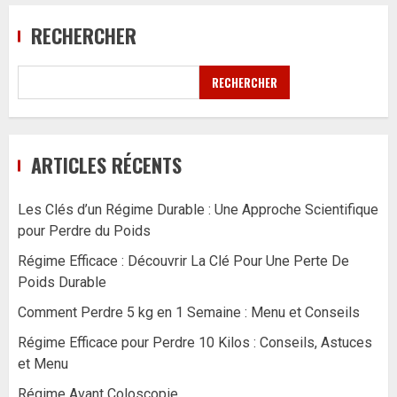
RECHERCHER
RECHERCHER
ARTICLES RÉCENTS
Les Clés d’un Régime Durable : Une Approche Scientifique
pour Perdre du Poids
Régime Efficace : Découvrir La Clé Pour Une Perte De
Poids Durable
Comment Perdre 5 kg en 1 Semaine : Menu et Conseils
Régime Efficace pour Perdre 10 Kilos : Conseils, Astuces
et Menu
Régime Avant Coloscopie