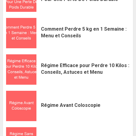
Comment Perdre 5 kg en 1 Semaine :
Menu et Conseils
Régime Efficace pour Perdre 10 Kilos :
Conseils, Astuces et Menu
Régime Avant Coloscopie