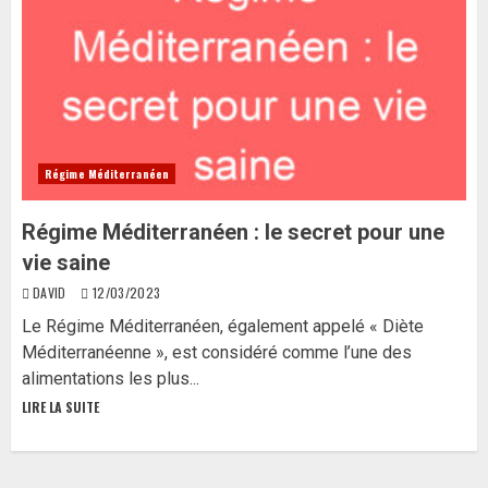
Régime Méditerranéen
Régime Méditerranéen : le secret pour une
vie saine
DAVID
12/03/2023
Le Régime Méditerranéen, également appelé « Diète
Méditerranéenne », est considéré comme l’une des
alimentations les plus...
LIRE LA SUITE