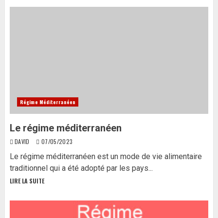
Régime Méditerranéen
Le régime méditerranéen
DAVID
07/05/2023
Le régime méditerranéen est un mode de vie alimentaire
traditionnel qui a été adopté par les pays...
LIRE LA SUITE