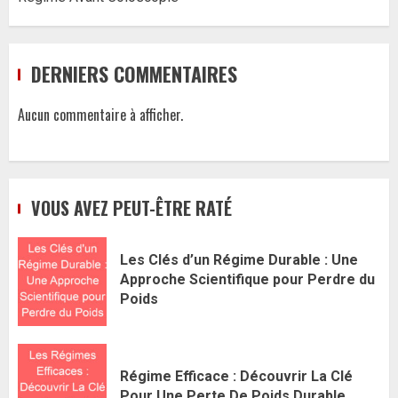
DERNIERS COMMENTAIRES
Aucun commentaire à afficher.
VOUS AVEZ PEUT-ÊTRE RATÉ
Les Clés d’un Régime Durable : Une
Approche Scientifique pour Perdre du
Poids
Régime Efficace : Découvrir La Clé
Pour Une Perte De Poids Durable