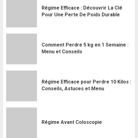
Régime Efficace : Découvrir La Clé
Pour Une Perte De Poids Durable
Comment Perdre 5 kg en 1 Semaine :
Menu et Conseils
Régime Efficace pour Perdre 10 Kilos :
Conseils, Astuces et Menu
Régime Avant Coloscopie