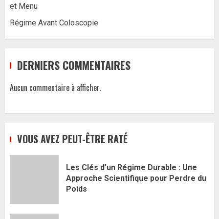
et Menu
Régime Avant Coloscopie
DERNIERS COMMENTAIRES
Aucun commentaire à afficher.
VOUS AVEZ PEUT-ÊTRE RATÉ
Les Clés d’un Régime Durable : Une
Approche Scientifique pour Perdre du
Poids