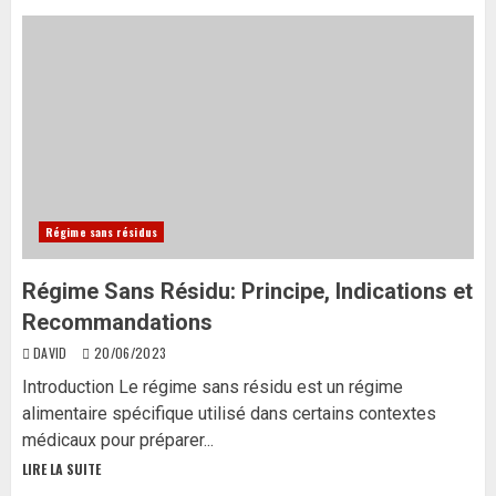
Régime sans résidus
Régime Sans Résidu: Principe, Indications et
Recommandations
DAVID
20/06/2023
Introduction Le régime sans résidu est un régime
alimentaire spécifique utilisé dans certains contextes
médicaux pour préparer...
LIRE LA SUITE