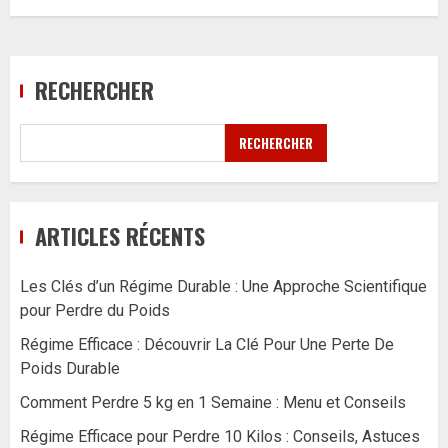
RECHERCHER
RECHERCHER
ARTICLES RÉCENTS
Les Clés d’un Régime Durable : Une Approche Scientifique
pour Perdre du Poids
Régime Efficace : Découvrir La Clé Pour Une Perte De
Poids Durable
Comment Perdre 5 kg en 1 Semaine : Menu et Conseils
Régime Efficace pour Perdre 10 Kilos : Conseils, Astuces