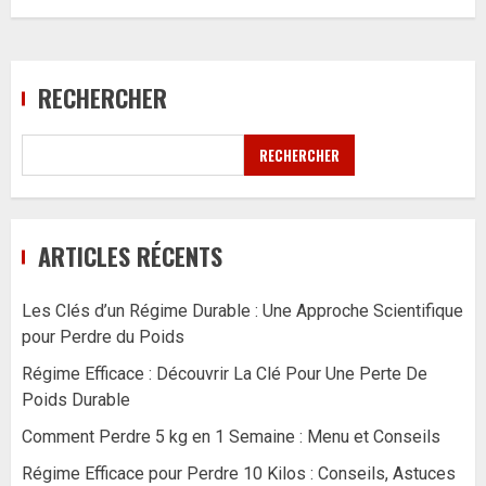
RECHERCHER
RECHERCHER
ARTICLES RÉCENTS
Les Clés d’un Régime Durable : Une Approche Scientifique
pour Perdre du Poids
Régime Efficace : Découvrir La Clé Pour Une Perte De
Poids Durable
Comment Perdre 5 kg en 1 Semaine : Menu et Conseils
Régime Efficace pour Perdre 10 Kilos : Conseils, Astuces