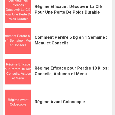
Régime Efficace : Découvrir La Clé
Pour Une Perte De Poids Durable
Comment Perdre 5 kg en 1 Semaine :
Menu et Conseils
Régime Efficace pour Perdre 10 Kilos :
Conseils, Astuces et Menu
Régime Avant Coloscopie