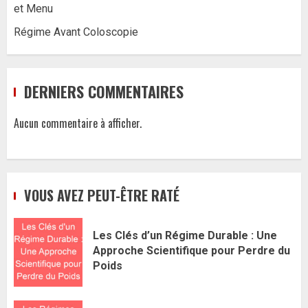
et Menu
Régime Avant Coloscopie
DERNIERS COMMENTAIRES
Aucun commentaire à afficher.
VOUS AVEZ PEUT-ÊTRE RATÉ
Les Clés d’un Régime Durable : Une
Approche Scientifique pour Perdre du
Poids