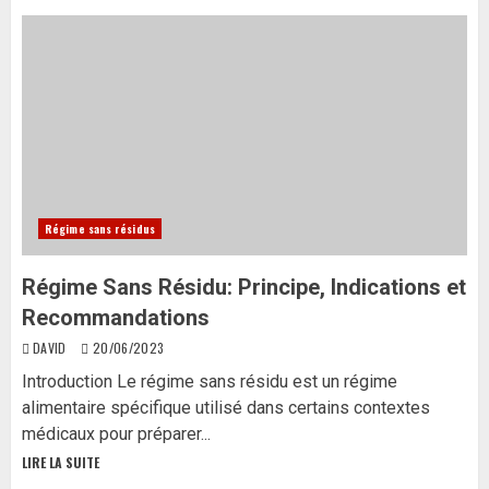
Régime sans résidus
Régime Sans Résidu: Principe, Indications et
Recommandations
DAVID
20/06/2023
Introduction Le régime sans résidu est un régime
alimentaire spécifique utilisé dans certains contextes
médicaux pour préparer...
LIRE LA SUITE