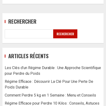
RECHERCHER
RECHERCHER
ARTICLES RÉCENTS
Les Clés d’un Régime Durable : Une Approche Scientifique
pour Perdre du Poids
Régime Efficace : Découvrir La Clé Pour Une Perte De
Poids Durable
Comment Perdre 5 kg en 1 Semaine : Menu et Conseils
Régime Efficace pour Perdre 10 Kilos : Conseils, Astuces