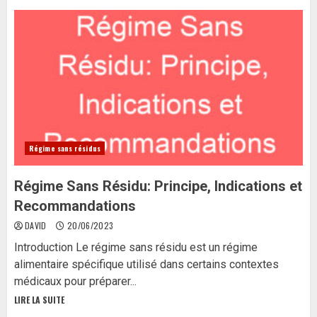
Régime sans résidus
Régime Sans Résidu: Principe, Indications et
Recommandations
DAVID
20/06/2023
Introduction Le régime sans résidu est un régime
alimentaire spécifique utilisé dans certains contextes
médicaux pour préparer...
LIRE LA SUITE