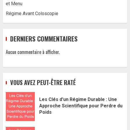
et Menu
Régime Avant Coloscopie
DERNIERS COMMENTAIRES
Aucun commentaire à afficher.
VOUS AVEZ PEUT-ÊTRE RATÉ
Les Clés d’un Régime Durable : Une
Approche Scientifique pour Perdre du
Poids