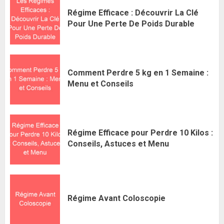
Régime Efficace : Découvrir La Clé
Pour Une Perte De Poids Durable
Comment Perdre 5 kg en 1 Semaine :
Menu et Conseils
Régime Efficace pour Perdre 10 Kilos :
Conseils, Astuces et Menu
Régime Avant Coloscopie