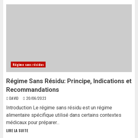
Régime sans résidus
Régime Sans Résidu: Principe, Indications et
Recommandations
DAVID
20/06/2023
Introduction Le régime sans résidu est un régime
alimentaire spécifique utilisé dans certains contextes
médicaux pour préparer...
LIRE LA SUITE