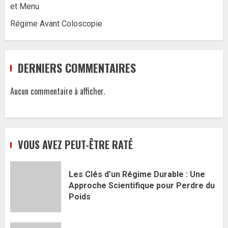
et Menu
Régime Avant Coloscopie
DERNIERS COMMENTAIRES
Aucun commentaire à afficher.
VOUS AVEZ PEUT-ÊTRE RATÉ
Les Clés d’un Régime Durable : Une
Approche Scientifique pour Perdre du
Poids