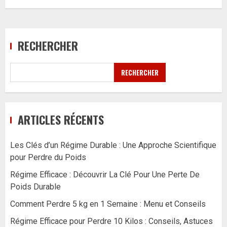
RECHERCHER
RECHERCHER
ARTICLES RÉCENTS
Les Clés d’un Régime Durable : Une Approche Scientifique
pour Perdre du Poids
Régime Efficace : Découvrir La Clé Pour Une Perte De
Poids Durable
Comment Perdre 5 kg en 1 Semaine : Menu et Conseils
Régime Efficace pour Perdre 10 Kilos : Conseils, Astuces