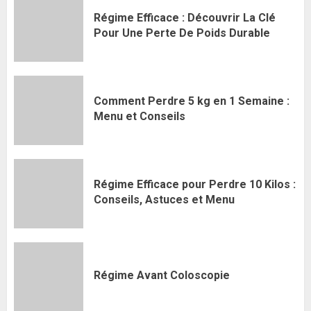
Régime Efficace : Découvrir La Clé
Pour Une Perte De Poids Durable
Comment Perdre 5 kg en 1 Semaine :
Menu et Conseils
Régime Efficace pour Perdre 10 Kilos :
Conseils, Astuces et Menu
Régime Avant Coloscopie