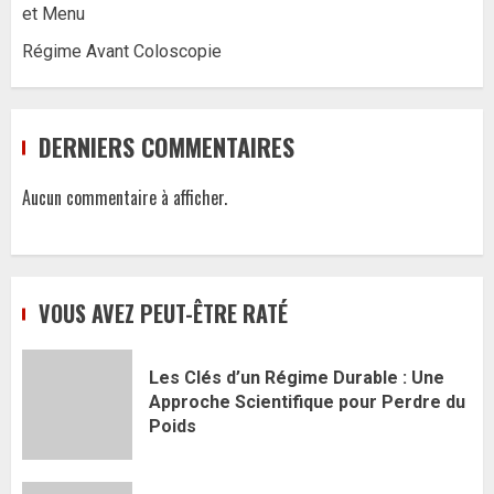
et Menu
Régime Avant Coloscopie
DERNIERS COMMENTAIRES
Aucun commentaire à afficher.
VOUS AVEZ PEUT-ÊTRE RATÉ
Les Clés d’un Régime Durable : Une
Approche Scientifique pour Perdre du
Poids