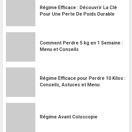
Régime Efficace : Découvrir La Clé
Pour Une Perte De Poids Durable
Comment Perdre 5 kg en 1 Semaine :
Menu et Conseils
Régime Efficace pour Perdre 10 Kilos :
Conseils, Astuces et Menu
Régime Avant Coloscopie