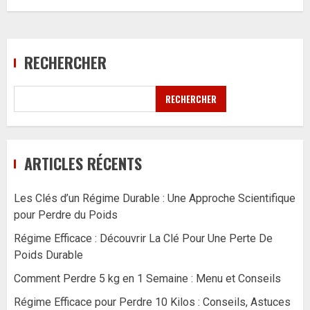
RECHERCHER
RECHERCHER
ARTICLES RÉCENTS
Les Clés d’un Régime Durable : Une Approche Scientifique
pour Perdre du Poids
Régime Efficace : Découvrir La Clé Pour Une Perte De
Poids Durable
Comment Perdre 5 kg en 1 Semaine : Menu et Conseils
Régime Efficace pour Perdre 10 Kilos : Conseils, Astuces