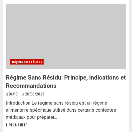
Régime sans résidus
Régime Sans Résidu: Principe, Indications et
Recommandations
DAVID
20/06/2023
Introduction Le régime sans résidu est un régime
alimentaire spécifique utilisé dans certains contextes
médicaux pour préparer...
LIRE LA SUITE