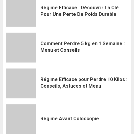
Régime Efficace : Découvrir La Clé
Pour Une Perte De Poids Durable
Comment Perdre 5 kg en 1 Semaine :
Menu et Conseils
Régime Efficace pour Perdre 10 Kilos :
Conseils, Astuces et Menu
Régime Avant Coloscopie