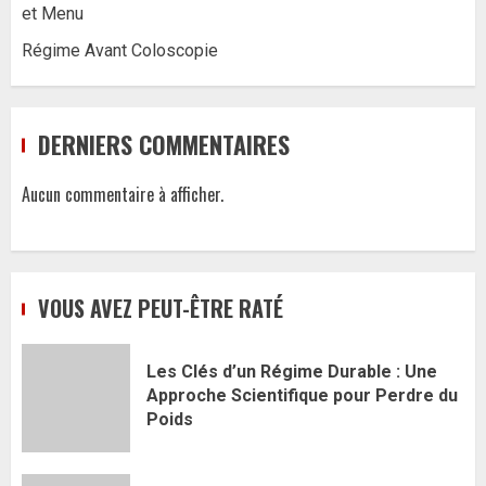
et Menu
Régime Avant Coloscopie
DERNIERS COMMENTAIRES
Aucun commentaire à afficher.
VOUS AVEZ PEUT-ÊTRE RATÉ
Les Clés d’un Régime Durable : Une
Approche Scientifique pour Perdre du
Poids