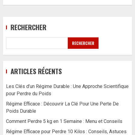
RECHERCHER
RECHERCHER
ARTICLES RÉCENTS
Les Clés d’un Régime Durable : Une Approche Scientifique
pour Perdre du Poids
Régime Efficace : Découvrir La Clé Pour Une Perte De
Poids Durable
Comment Perdre 5 kg en 1 Semaine : Menu et Conseils
Régime Efficace pour Perdre 10 Kilos : Conseils, Astuces