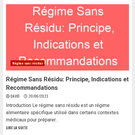
Régime sans résidus
Régime Sans Résidu: Principe, Indications et
Recommandations
DAVID
20/06/2023
Introduction Le régime sans résidu est un régime
alimentaire spécifique utilisé dans certains contextes
médicaux pour préparer...
LIRE LA SUITE