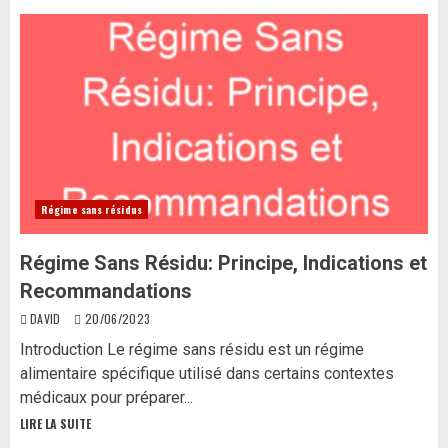
Régime sans résidus
Régime Sans Résidu: Principe, Indications et
Recommandations
DAVID
20/06/2023
Introduction Le régime sans résidu est un régime
alimentaire spécifique utilisé dans certains contextes
médicaux pour préparer...
LIRE LA SUITE