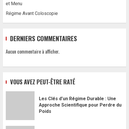
et Menu
Régime Avant Coloscopie
DERNIERS COMMENTAIRES
Aucun commentaire à afficher.
VOUS AVEZ PEUT-ÊTRE RATÉ
Les Clés d’un Régime Durable : Une
Approche Scientifique pour Perdre du
Poids