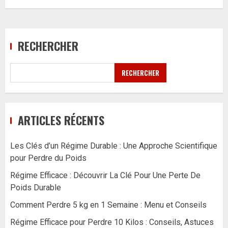
RECHERCHER
RECHERCHER
ARTICLES RÉCENTS
Les Clés d’un Régime Durable : Une Approche Scientifique
pour Perdre du Poids
Régime Efficace : Découvrir La Clé Pour Une Perte De
Poids Durable
Comment Perdre 5 kg en 1 Semaine : Menu et Conseils
Régime Efficace pour Perdre 10 Kilos : Conseils, Astuces