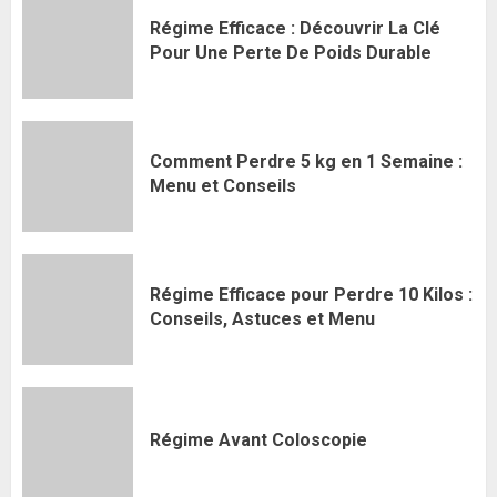
Régime Efficace : Découvrir La Clé
Pour Une Perte De Poids Durable
Comment Perdre 5 kg en 1 Semaine :
Menu et Conseils
Régime Efficace pour Perdre 10 Kilos :
Conseils, Astuces et Menu
Régime Avant Coloscopie