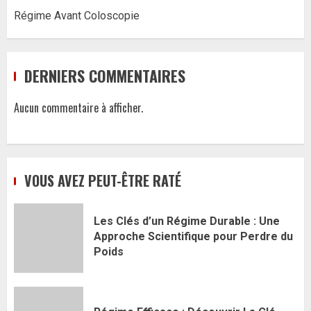
Régime Avant Coloscopie
DERNIERS COMMENTAIRES
Aucun commentaire à afficher.
VOUS AVEZ PEUT-ÊTRE RATÉ
Les Clés d’un Régime Durable : Une
Approche Scientifique pour Perdre du
Poids