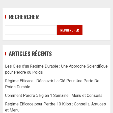
RECHERCHER
RECHERCHER
ARTICLES RÉCENTS
Les Clés d’un Régime Durable : Une Approche Scientifique
pour Perdre du Poids
Régime Efficace : Découvrir La Clé Pour Une Perte De
Poids Durable
Comment Perdre 5 kg en 1 Semaine : Menu et Conseils
Régime Efficace pour Perdre 10 Kilos : Conseils, Astuces
et Menu