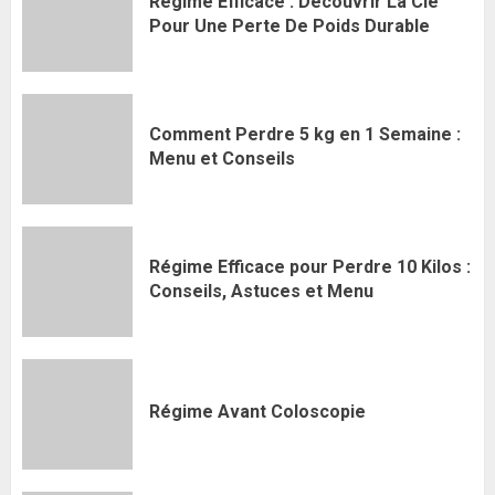
Régime Efficace : Découvrir La Clé
Pour Une Perte De Poids Durable
Comment Perdre 5 kg en 1 Semaine :
Menu et Conseils
Régime Efficace pour Perdre 10 Kilos :
Conseils, Astuces et Menu
Régime Avant Coloscopie