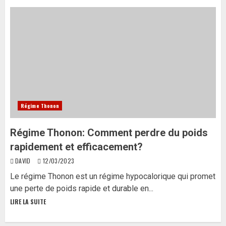
Régime Thonon
Régime Thonon: Comment perdre du poids
rapidement et efficacement?
DAVID
12/03/2023
Le régime Thonon est un régime hypocalorique qui promet
une perte de poids rapide et durable en...
LIRE LA SUITE