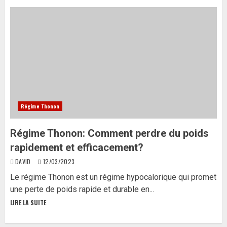
Régime Thonon
Régime Thonon: Comment perdre du poids
rapidement et efficacement?
DAVID
12/03/2023
Le régime Thonon est un régime hypocalorique qui promet
une perte de poids rapide et durable en...
LIRE LA SUITE