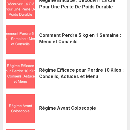
Régime Efficace : Découvrir La Clé
Pour Une Perte De Poids Durable
Comment Perdre 5 kg en 1 Semaine :
Menu et Conseils
Régime Efficace pour Perdre 10 Kilos :
Conseils, Astuces et Menu
Régime Avant Coloscopie