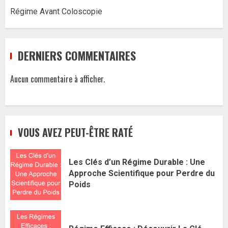
Régime Avant Coloscopie
DERNIERS COMMENTAIRES
Aucun commentaire à afficher.
VOUS AVEZ PEUT-ÊTRE RATÉ
Les Clés d’un Régime Durable : Une
Approche Scientifique pour Perdre du
Poids