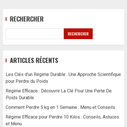
RECHERCHER
RECHERCHER
ARTICLES RÉCENTS
Les Clés d’un Régime Durable : Une Approche Scientifique
pour Perdre du Poids
Régime Efficace : Découvrir La Clé Pour Une Perte De
Poids Durable
Comment Perdre 5 kg en 1 Semaine : Menu et Conseils
Régime Efficace pour Perdre 10 Kilos : Conseils, Astuces
et Menu