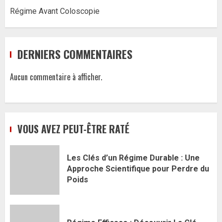
Régime Avant Coloscopie
DERNIERS COMMENTAIRES
Aucun commentaire à afficher.
VOUS AVEZ PEUT-ÊTRE RATÉ
Les Clés d’un Régime Durable : Une
Approche Scientifique pour Perdre du
Poids