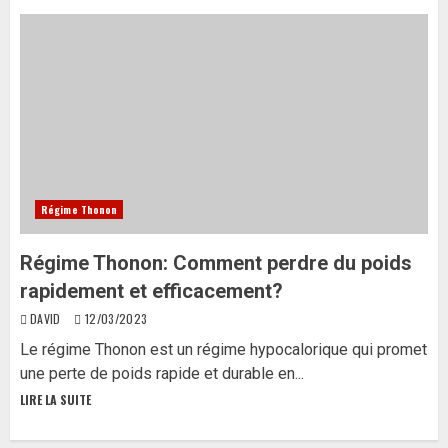
Régime Thonon
Régime Thonon: Comment perdre du poids
rapidement et efficacement?
DAVID
12/03/2023
Le régime Thonon est un régime hypocalorique qui promet
une perte de poids rapide et durable en...
LIRE LA SUITE