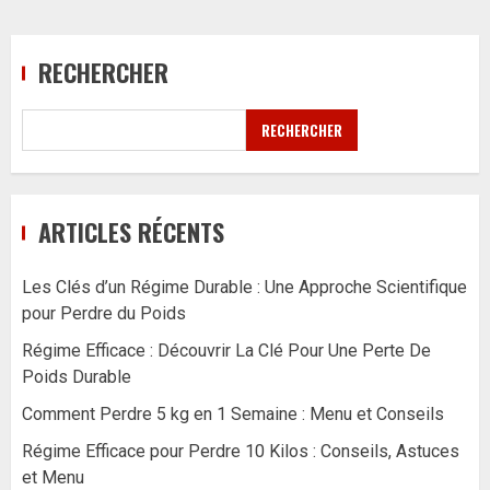
RECHERCHER
RECHERCHER
ARTICLES RÉCENTS
Les Clés d’un Régime Durable : Une Approche Scientifique
pour Perdre du Poids
Régime Efficace : Découvrir La Clé Pour Une Perte De
Poids Durable
Comment Perdre 5 kg en 1 Semaine : Menu et Conseils
Régime Efficace pour Perdre 10 Kilos : Conseils, Astuces
et Menu