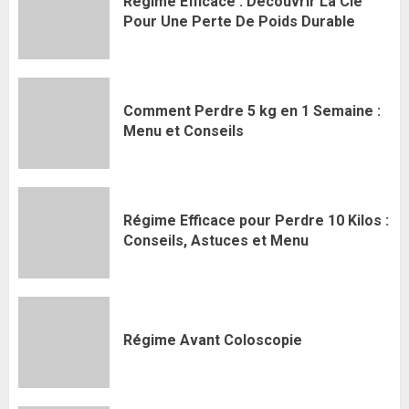
Régime Efficace : Découvrir La Clé
Pour Une Perte De Poids Durable
Comment Perdre 5 kg en 1 Semaine :
Menu et Conseils
Régime Efficace pour Perdre 10 Kilos :
Conseils, Astuces et Menu
Régime Avant Coloscopie