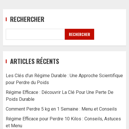
RECHERCHER
RECHERCHER
ARTICLES RÉCENTS
Les Clés d’un Régime Durable : Une Approche Scientifique
pour Perdre du Poids
Régime Efficace : Découvrir La Clé Pour Une Perte De
Poids Durable
Comment Perdre 5 kg en 1 Semaine : Menu et Conseils
Régime Efficace pour Perdre 10 Kilos : Conseils, Astuces
et Menu