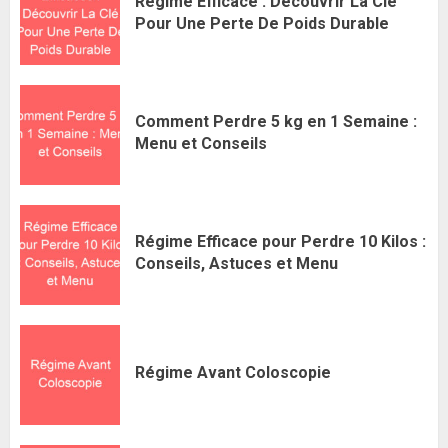
Régime Efficace : Découvrir La Clé
Pour Une Perte De Poids Durable
Comment Perdre 5 kg en 1 Semaine :
Menu et Conseils
Régime Efficace pour Perdre 10 Kilos :
Conseils, Astuces et Menu
Régime Avant Coloscopie