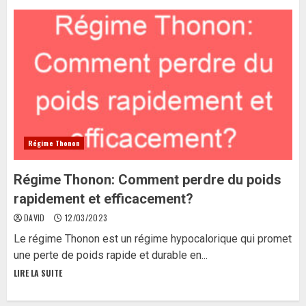
Régime Thonon
Régime Thonon: Comment perdre du poids
rapidement et efficacement?
DAVID
12/03/2023
Le régime Thonon est un régime hypocalorique qui promet
une perte de poids rapide et durable en...
LIRE LA SUITE