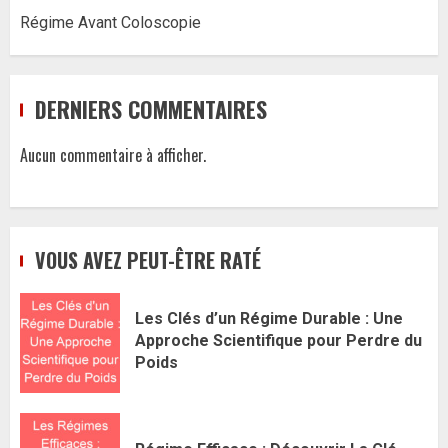
Régime Avant Coloscopie
DERNIERS COMMENTAIRES
Aucun commentaire à afficher.
VOUS AVEZ PEUT-ÊTRE RATÉ
Les Clés d’un Régime Durable : Une
Approche Scientifique pour Perdre du
Poids