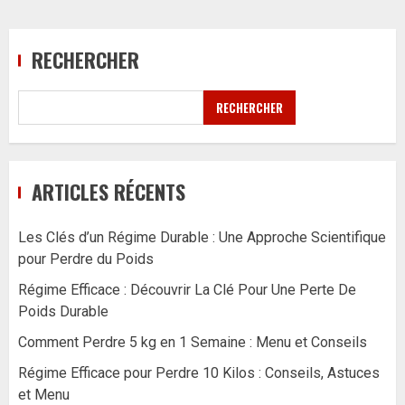
RECHERCHER
RECHERCHER
ARTICLES RÉCENTS
Les Clés d’un Régime Durable : Une Approche Scientifique
pour Perdre du Poids
Régime Efficace : Découvrir La Clé Pour Une Perte De
Poids Durable
Comment Perdre 5 kg en 1 Semaine : Menu et Conseils
Régime Efficace pour Perdre 10 Kilos : Conseils, Astuces
et Menu