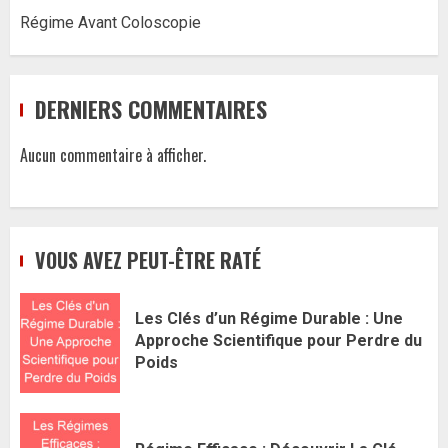
Régime Avant Coloscopie
DERNIERS COMMENTAIRES
Aucun commentaire à afficher.
VOUS AVEZ PEUT-ÊTRE RATÉ
Les Clés d’un Régime Durable : Une
Approche Scientifique pour Perdre du
Poids