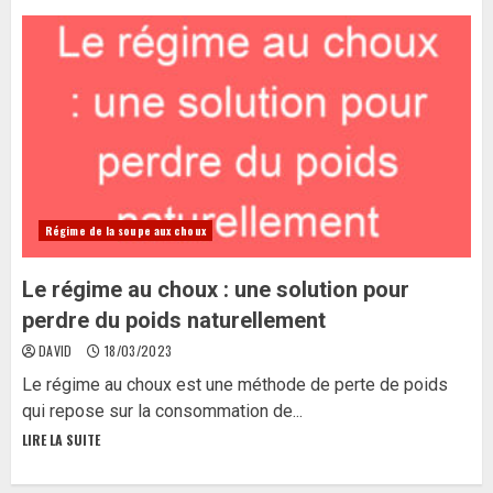
Régime de la soupe aux choux
Le régime au choux : une solution pour
perdre du poids naturellement
DAVID
18/03/2023
Le régime au choux est une méthode de perte de poids
qui repose sur la consommation de...
LIRE LA SUITE