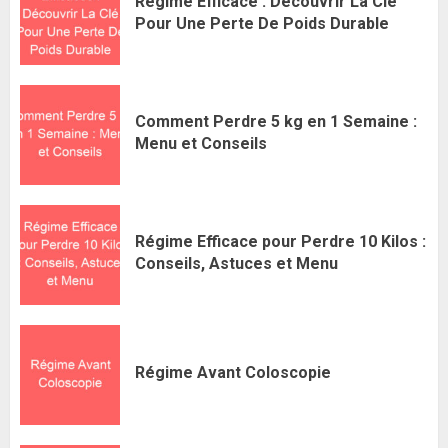
Régime Efficace : Découvrir La Clé
Pour Une Perte De Poids Durable
Comment Perdre 5 kg en 1 Semaine :
Menu et Conseils
Régime Efficace pour Perdre 10 Kilos :
Conseils, Astuces et Menu
Régime Avant Coloscopie