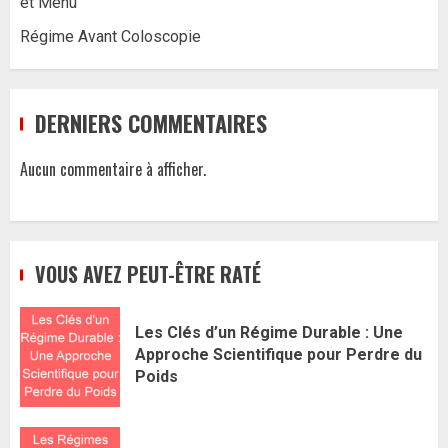
et Menu
Régime Avant Coloscopie
DERNIERS COMMENTAIRES
Aucun commentaire à afficher.
VOUS AVEZ PEUT-ÊTRE RATÉ
Les Clés d’un Régime Durable : Une
Approche Scientifique pour Perdre du
Poids