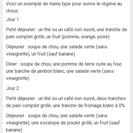
Voici un exemple de menu type pour suivre le régime au
choux :
Jour 1 :
Petit déjeuner : un thé ou un café non sucré, une tranche de
pain complet grillé, un fruit (pomme, orange, poire)
Déjeuner : soupe de chou, une salade verte (sans
vinaigrette), un fruit (sauf banane)
Dîner : soupe de chou, une pomme de terre cuite au four,
une tranche de jambon blanc, une salade verte (sans
vinaigrette)
Jour 2 :
Petit déjeuner : un thé ou un café non sucré, deux tranches
de pain complet grillé, une tranche de fromage blanc à 0%
Déjeuner : soupe de chou, une salade verte (sans
vinaigrette), une escalope de poulet grillé, un fruit (sauf
banane)