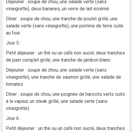
Déjeuner : soupe de chou, une salade verte (sans
vinaigrette), deux bananes, un verre de lait écrémé
Dîner : soupe de chou, une tranche de poulet grillé, une
salade verte (sans vinaigrette), une pomme de terre cuite
au four
Jour 5 :
Petit déjeuner : un thé ou un café non sucré, deux tranches
de pain complet grillé, une tranche de jambon blanc
Déjeuner : soupe de chou, une salade verte (sans
vinaigrette), une tranche de saumon grillé, une salade de
tomates
Dîner : soupe de chou, une poignée de haricots verts cuits
à la vapeur, un steak grillé, une salade verte (sans
vinaigrette)
Jour 6 :
Petit déjeuner : un thé ou un café non sucré, deux tranches