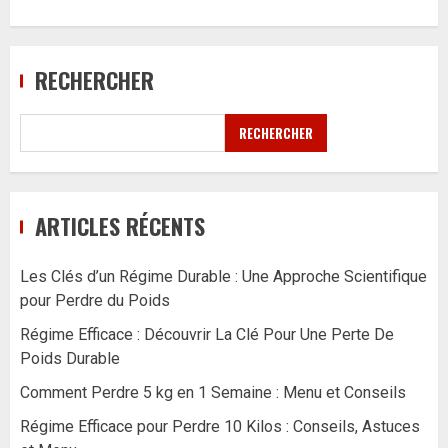
RECHERCHER
RECHERCHER
ARTICLES RÉCENTS
Les Clés d’un Régime Durable : Une Approche Scientifique
pour Perdre du Poids
Régime Efficace : Découvrir La Clé Pour Une Perte De
Poids Durable
Comment Perdre 5 kg en 1 Semaine : Menu et Conseils
Régime Efficace pour Perdre 10 Kilos : Conseils, Astuces