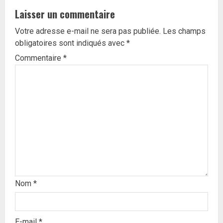
Laisser un commentaire
Votre adresse e-mail ne sera pas publiée.
Les champs
obligatoires sont indiqués avec
*
Commentaire
*
Nom
*
E-mail
*