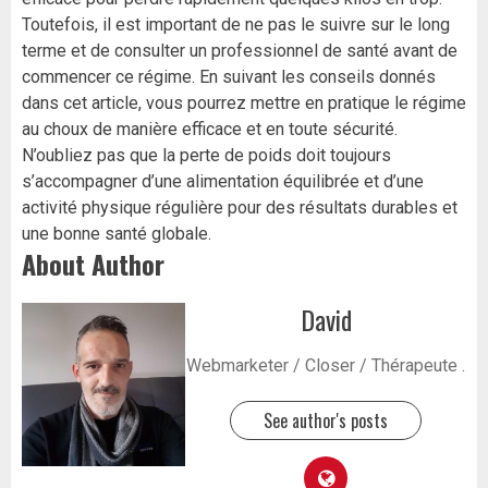
Toutefois, il est important de ne pas le suivre sur le long
terme et de consulter un professionnel de santé avant de
commencer ce régime. En suivant les conseils donnés
dans cet article, vous pourrez mettre en pratique le régime
au choux de manière efficace et en toute sécurité.
N’oubliez pas que la perte de poids doit toujours
s’accompagner d’une alimentation équilibrée et d’une
activité physique régulière pour des résultats durables et
une bonne santé globale.
About Author
David
Webmarketer / Closer / Thérapeute .
See author's posts