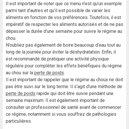
Il est important de noter que ce menu n’est qu’un exemple
parmi tant d’autres et qu’il est possible de varier les
aliments en fonction de vos préférences. Toutefois, il est
impératif de respecter les aliments autorisés et de ne pas
dépasser la durée d’une semaine pour suivre le régime au
chou.
N’oubliez pas également de boire beaucoup d’eau tout au
long de la journée pour éviter la déshydratation. Enfin, il
est recommandé de pratiquer une activité physique
régulière pour compléter les effets bénéfiques du régime
au chou sur la
perte de poids
.
Il est important de rappeler que le régime au choux ne doit
pas être suivi sur le long terme. Il s’agit d’une méthode de
perte de poids
rapide qui doit être suivie pendant une
semaine maximum. Il est également important de
consulter un professionnel de santé avant de commencer
ce régime, notamment si vous souffrez de pathologies
particulières.