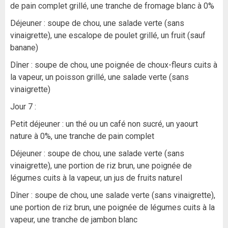
de pain complet grillé, une tranche de fromage blanc à 0%
Déjeuner : soupe de chou, une salade verte (sans
vinaigrette), une escalope de poulet grillé, un fruit (sauf
banane)
Dîner : soupe de chou, une poignée de choux-fleurs cuits à
la vapeur, un poisson grillé, une salade verte (sans
vinaigrette)
Jour 7 :
Petit déjeuner : un thé ou un café non sucré, un yaourt
nature à 0%, une tranche de pain complet
Déjeuner : soupe de chou, une salade verte (sans
vinaigrette), une portion de riz brun, une poignée de
légumes cuits à la vapeur, un jus de fruits naturel
Dîner : soupe de chou, une salade verte (sans vinaigrette),
une portion de riz brun, une poignée de légumes cuits à la
vapeur, une tranche de jambon blanc