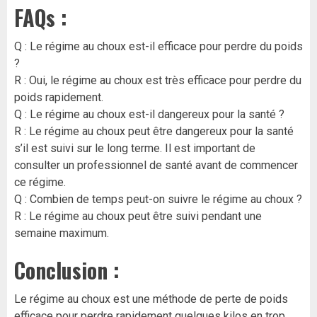
FAQs :
Q : Le régime au choux est-il efficace pour perdre du poids
?
R : Oui, le régime au choux est très efficace pour perdre du
poids rapidement.
Q : Le régime au choux est-il dangereux pour la santé ?
R : Le régime au choux peut être dangereux pour la santé
s’il est suivi sur le long terme. Il est important de
consulter un professionnel de santé avant de commencer
ce régime.
Q : Combien de temps peut-on suivre le régime au choux ?
R : Le régime au choux peut être suivi pendant une
semaine maximum.
Conclusion :
Le régime au choux est une méthode de perte de poids
efficace pour perdre rapidement quelques kilos en trop.