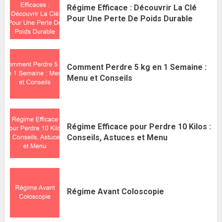
Régime Efficace : Découvrir La Clé
Pour Une Perte De Poids Durable
Comment Perdre 5 kg en 1 Semaine :
Menu et Conseils
Régime Efficace pour Perdre 10 Kilos :
Conseils, Astuces et Menu
Régime Avant Coloscopie