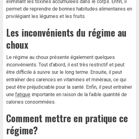
éliminant les toxines accumulées dans le corps. Enfin, il
permet de reprendre de bonnes habitudes alimentaires en
privilégiant les légumes et les fruits.
Les inconvénients du régime au
choux
Le régime au choux présente également quelques
inconvénients. Tout d’abord, il est très restrictif et peut
être difficile à suivre sur le long terme. Ensuite, il peut
entraîner des carences en vitamines et minéraux, ce qui
peut être préjudiciable pour la santé. Enfin, il peut entraîner
une
fatigue
importante en raison de la faible quantité de
calories consommées.
Comment mettre en pratique ce
régime?