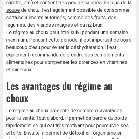
carotte, etc.) et contient très peu de calories. En plus de la
soupe
de chou, il est également possible de consommer
certains aliments autorisés, comme des fruits, des
légumes, des viandes maigres et du riz brun.
Le régime au choux peut être suivi pendant une semaine
maximum. Pendant cette période, il est important de boire
beaucoup d’eau pour éviter la déshydratation. Il est
également recommandé de prendre des compléments
alimentaires pour compenser les carences en vitamines
et minéraux.
Les avantages du régime au
choux
Le régime au choux présente de nombreux avantages
pour la santé. Tout d’abord, il permet de perdre du poids
rapidement, ce qui est très motivant pour poursuivre ses
efforts. Ensuite, il permet de détoxifier l’organisme en