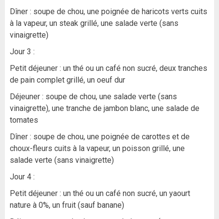
Dîner : soupe de chou, une poignée de haricots verts cuits
à la vapeur, un steak grillé, une salade verte (sans
vinaigrette)
Jour 3 :
Petit déjeuner : un thé ou un café non sucré, deux tranches
de pain complet grillé, un oeuf dur
Déjeuner : soupe de chou, une salade verte (sans
vinaigrette), une tranche de jambon blanc, une salade de
tomates
Dîner : soupe de chou, une poignée de carottes et de
choux-fleurs cuits à la vapeur, un poisson grillé, une
salade verte (sans vinaigrette)
Jour 4 :
Petit déjeuner : un thé ou un café non sucré, un yaourt
nature à 0%, un fruit (sauf banane)