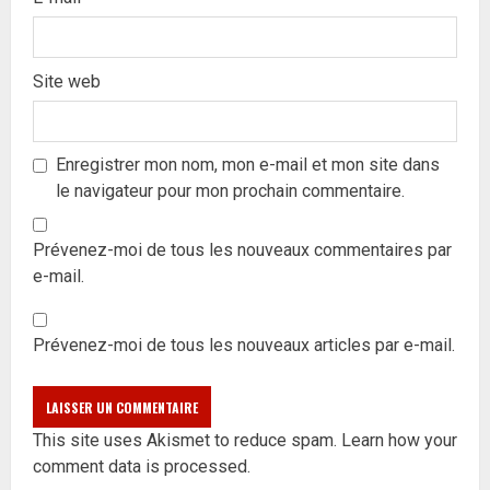
Site web
Enregistrer mon nom, mon e-mail et mon site dans
le navigateur pour mon prochain commentaire.
Prévenez-moi de tous les nouveaux commentaires par
e-mail.
Prévenez-moi de tous les nouveaux articles par e-mail.
This site uses Akismet to reduce spam.
Learn how your
comment data is processed.