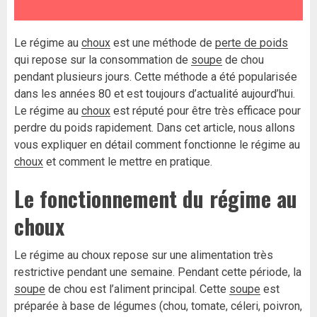
Le régime au
choux
est une méthode de
perte de poids
qui repose sur la consommation de
soupe
de chou
pendant plusieurs jours. Cette méthode a été popularisée
dans les années 80 et est toujours d’actualité aujourd’hui.
Le régime au
choux
est réputé pour être très efficace pour
perdre du poids rapidement. Dans cet article, nous allons
vous expliquer en détail comment fonctionne le régime au
choux
et comment le mettre en pratique.
Le fonctionnement du régime au
choux
Le régime au choux repose sur une alimentation très
restrictive pendant une semaine. Pendant cette période, la
soupe
de chou est l’aliment principal. Cette
soupe
est
préparée à base de légumes (chou, tomate, céleri, poivron,