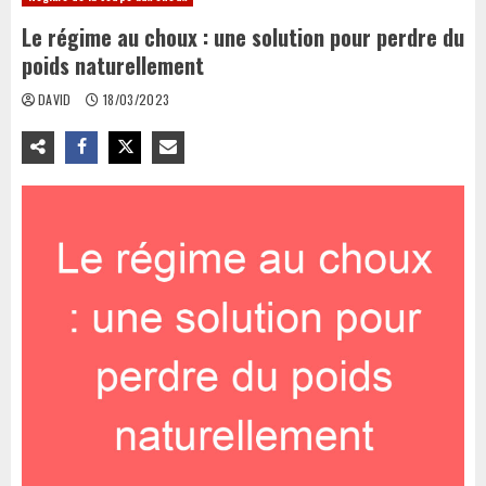
Le régime au choux : une solution pour perdre du
poids naturellement
DAVID
18/03/2023