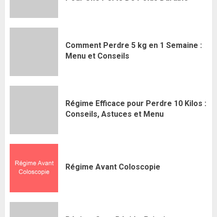
Comment Perdre 5 kg en 1 Semaine :
Menu et Conseils
Régime Efficace pour Perdre 10 Kilos :
Conseils, Astuces et Menu
Régime Avant Coloscopie