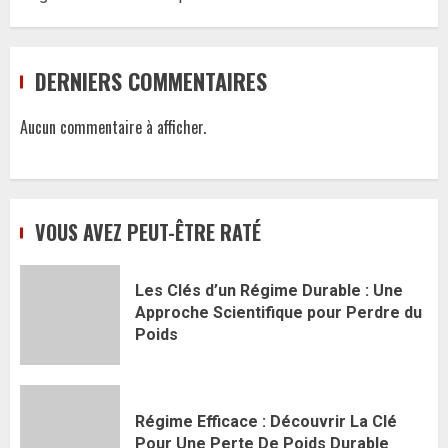
DERNIERS COMMENTAIRES
Aucun commentaire à afficher.
VOUS AVEZ PEUT-ÊTRE RATÉ
Les Clés d’un Régime Durable : Une
Approche Scientifique pour Perdre du
Poids
Régime Efficace : Découvrir La Clé
Pour Une Perte De Poids Durable