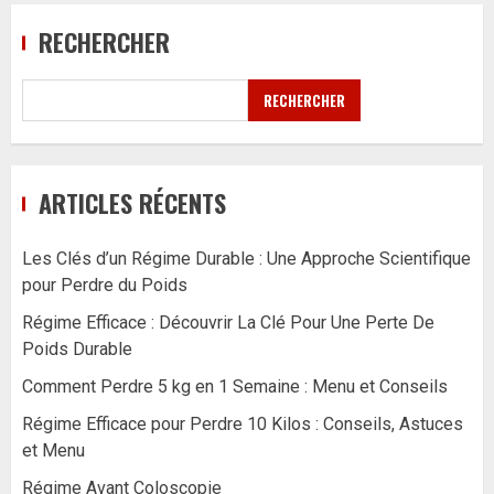
RECHERCHER
RECHERCHER
ARTICLES RÉCENTS
Les Clés d’un Régime Durable : Une Approche Scientifique
pour Perdre du Poids
Régime Efficace : Découvrir La Clé Pour Une Perte De
Poids Durable
Comment Perdre 5 kg en 1 Semaine : Menu et Conseils
Régime Efficace pour Perdre 10 Kilos : Conseils, Astuces
et Menu
Régime Avant Coloscopie