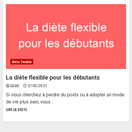
Diète Flexible
La diète flexible pour les débutants
DAVID
07/05/2023
Si vous cherchez à perdre du poids ou à adopter un mode
de vie plus sain, vous...
LIRE LA SUITE