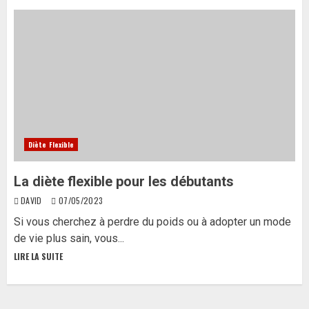
Diète Flexible
La diète flexible pour les débutants
DAVID
07/05/2023
Si vous cherchez à perdre du poids ou à adopter un mode
de vie plus sain, vous...
LIRE LA SUITE