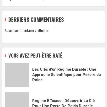
DERNIERS COMMENTAIRES
Aucun commentaire à afficher.
VOUS AVEZ PEUT-ÊTRE RATÉ
Les Clés d’un Régime Durable : Une
Approche Scientifique pour Perdre du
Poids
Régime Efficace : Découvrir La Clé
Pour Une Perte De Poids Durable