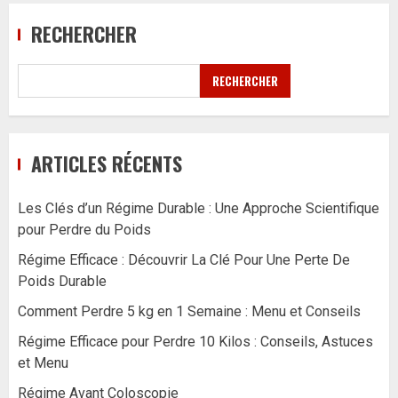
RECHERCHER
RECHERCHER
ARTICLES RÉCENTS
Les Clés d’un Régime Durable : Une Approche Scientifique
pour Perdre du Poids
Régime Efficace : Découvrir La Clé Pour Une Perte De
Poids Durable
Comment Perdre 5 kg en 1 Semaine : Menu et Conseils
Régime Efficace pour Perdre 10 Kilos : Conseils, Astuces
et Menu
Régime Avant Coloscopie