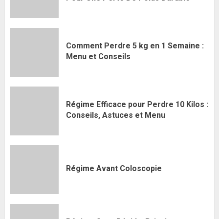
Comment Perdre 5 kg en 1 Semaine :
Menu et Conseils
Régime Efficace pour Perdre 10 Kilos :
Conseils, Astuces et Menu
Régime Avant Coloscopie