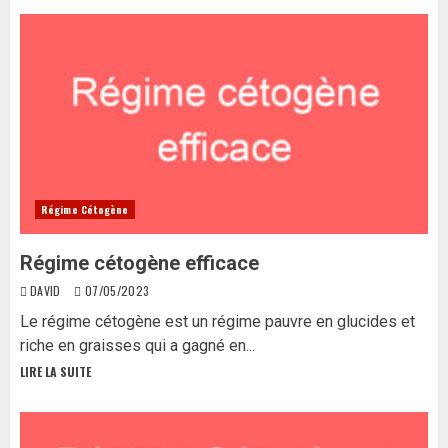
Régime Cétogène
Régime cétogène efficace
DAVID
07/05/2023
Le régime cétogène est un régime pauvre en glucides et
riche en graisses qui a gagné en...
LIRE LA SUITE