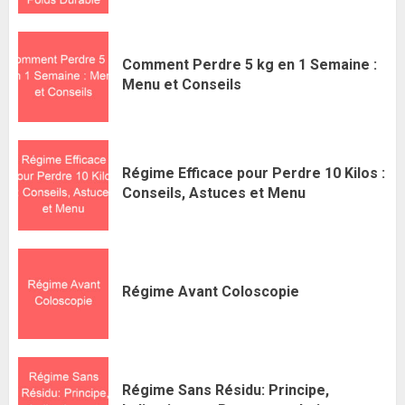
Comment Perdre 5 kg en 1 Semaine :
Menu et Conseils
Régime Efficace pour Perdre 10 Kilos :
Conseils, Astuces et Menu
Régime Avant Coloscopie
Régime Sans Résidu: Principe,