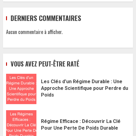
DERNIERS COMMENTAIRES
Aucun commentaire à afficher.
VOUS AVEZ PEUT-ÊTRE RATÉ
Les Clés d’un Régime Durable : Une
Approche Scientifique pour Perdre du
Poids
Régime Efficace : Découvrir La Clé
Pour Une Perte De Poids Durable