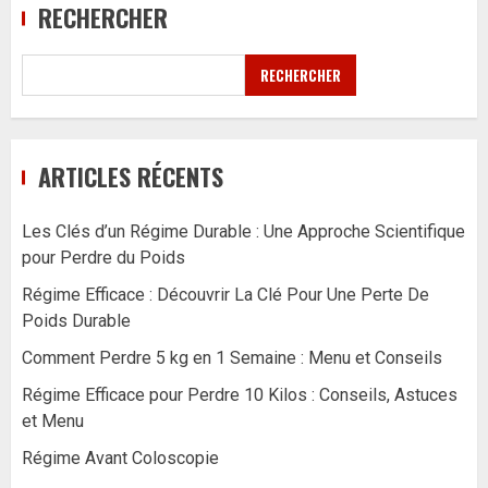
RECHERCHER
RECHERCHER
ARTICLES RÉCENTS
Les Clés d’un Régime Durable : Une Approche Scientifique
pour Perdre du Poids
Régime Efficace : Découvrir La Clé Pour Une Perte De
Poids Durable
Comment Perdre 5 kg en 1 Semaine : Menu et Conseils
Régime Efficace pour Perdre 10 Kilos : Conseils, Astuces
et Menu
Régime Avant Coloscopie