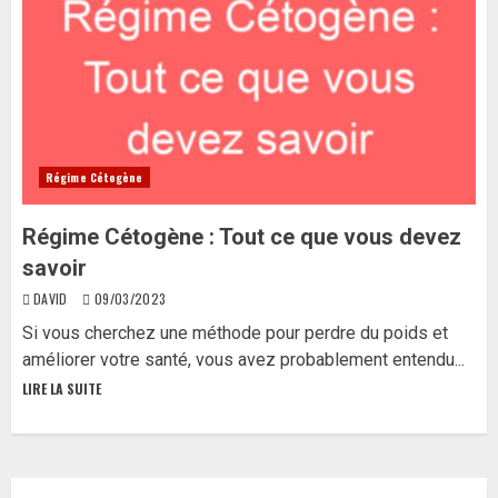
Régime Cétogène
Régime Cétogène : Tout ce que vous devez
savoir
DAVID
09/03/2023
Si vous cherchez une méthode pour perdre du poids et
améliorer votre santé, vous avez probablement entendu...
LIRE LA SUITE