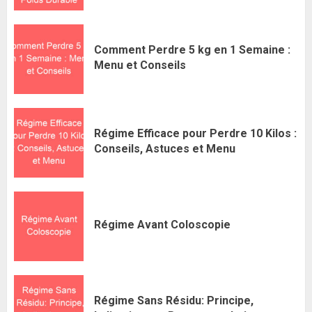
Comment Perdre 5 kg en 1 Semaine :
Menu et Conseils
Régime Efficace pour Perdre 10 Kilos :
Conseils, Astuces et Menu
Régime Avant Coloscopie
Régime Sans Résidu: Principe,