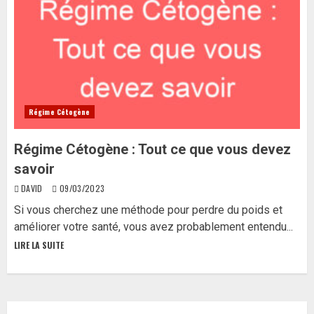
Régime Cétogène
Régime Cétogène : Tout ce que vous devez
savoir
DAVID
09/03/2023
Si vous cherchez une méthode pour perdre du poids et
améliorer votre santé, vous avez probablement entendu...
LIRE LA SUITE