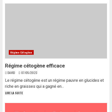
Régime Cétogène
Régime cétogène efficace
DAVID
07/05/2023
Le régime cétogène est un régime pauvre en glucides et
riche en graisses qui a gagné en...
LIRE LA SUITE