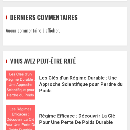
DERNIERS COMMENTAIRES
Aucun commentaire à afficher.
VOUS AVEZ PEUT-ÊTRE RATÉ
Les Clés d’un Régime Durable : Une
Approche Scientifique pour Perdre du
Poids
Régime Efficace : Découvrir La Clé
Pour Une Perte De Poids Durable