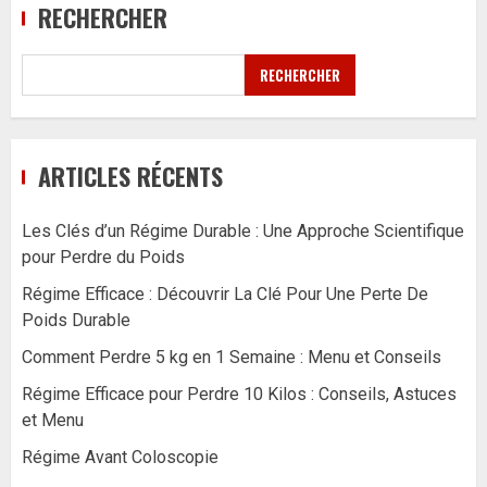
RECHERCHER
RECHERCHER
ARTICLES RÉCENTS
Les Clés d’un Régime Durable : Une Approche Scientifique
pour Perdre du Poids
Régime Efficace : Découvrir La Clé Pour Une Perte De
Poids Durable
Comment Perdre 5 kg en 1 Semaine : Menu et Conseils
Régime Efficace pour Perdre 10 Kilos : Conseils, Astuces
et Menu
Régime Avant Coloscopie