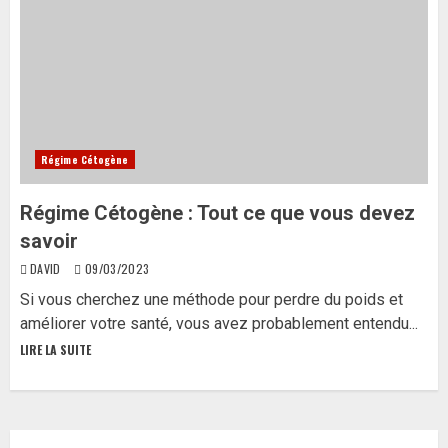
Régime Cétogène
Régime Cétogène : Tout ce que vous devez
savoir
DAVID
09/03/2023
Si vous cherchez une méthode pour perdre du poids et
améliorer votre santé, vous avez probablement entendu...
LIRE LA SUITE