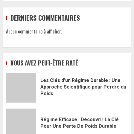
DERNIERS COMMENTAIRES
Aucun commentaire à afficher.
VOUS AVEZ PEUT-ÊTRE RATÉ
Les Clés d’un Régime Durable : Une
Approche Scientifique pour Perdre du
Poids
Régime Efficace : Découvrir La Clé
Pour Une Perte De Poids Durable