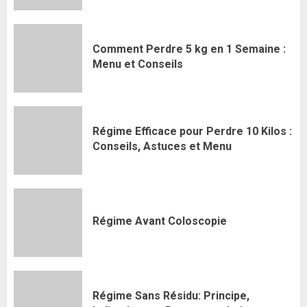
Comment Perdre 5 kg en 1 Semaine :
Menu et Conseils
Régime Efficace pour Perdre 10 Kilos :
Conseils, Astuces et Menu
Régime Avant Coloscopie
Régime Sans Résidu: Principe,