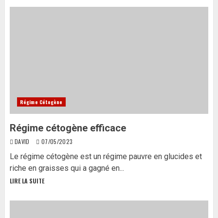
Régime Cétogène
Régime cétogène efficace
DAVID
07/05/2023
Le régime cétogène est un régime pauvre en glucides et
riche en graisses qui a gagné en...
LIRE LA SUITE