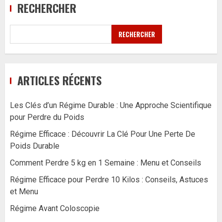
RECHERCHER
RECHERCHER
ARTICLES RÉCENTS
Les Clés d’un Régime Durable : Une Approche Scientifique
pour Perdre du Poids
Régime Efficace : Découvrir La Clé Pour Une Perte De
Poids Durable
Comment Perdre 5 kg en 1 Semaine : Menu et Conseils
Régime Efficace pour Perdre 10 Kilos : Conseils, Astuces
et Menu
Régime Avant Coloscopie